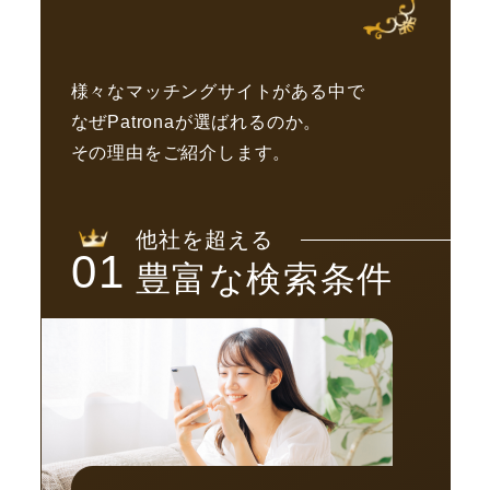
様々なマッチングサイトがある中で
なぜPatronaが選ばれるのか。
その理由をご紹介します。
他社を超える
01
豊富な検索条件