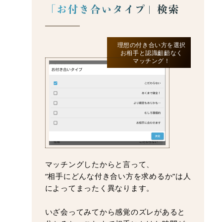
理想の付き合い方を選択
お相手と認識齟齬なく
マッチング！
マッチングしたからと言って、
“相手にどんな付き合い方を求めるか”は人
によってまったく異なります。
いざ会ってみてから感覚のズレがあると