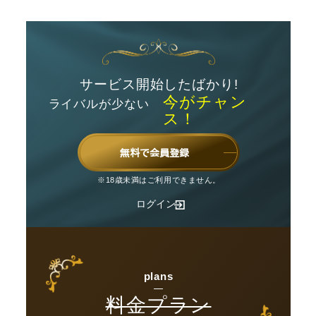
サービス開始したばかり!
今がチャン
ライバルが少ない
ス！
無料で会員登録
※18歳未満はご利用できません。
ログイン
plans
料金プラン