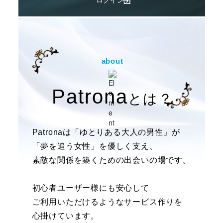
about
Patrona
とは？
Patronaは「ゆとりある大人の男性」が
「夢を追う女性」を優しく支え、
素敵な関係を築くための出会いの場です。
初心者ユーザー様にも安心して
ご利用いただけるようなサービス作りを
心掛けています。