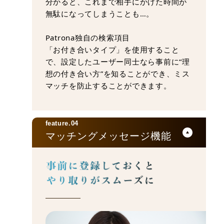
分かると、これまで相手にかけた時間が
無駄になってしまうことも…。
Patrona独自の検索項目
「お付き合いタイプ」を使用すること
で、設定したユーザー同士なら事前に“理
想の付き合い方”を知ることができ、ミス
マッチを防止することができます。
feature.04
マッチングメッセージ機能