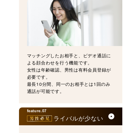
マッチングしたお相手と、ビデオ通話に
よる顔合わせを行う機能です。
女性は年齢確認、男性は有料会員登録が
必要です。
最長10分間、同一のお相手とは1回のみ
通話が可能です。
feature.07
ライバルが少ない