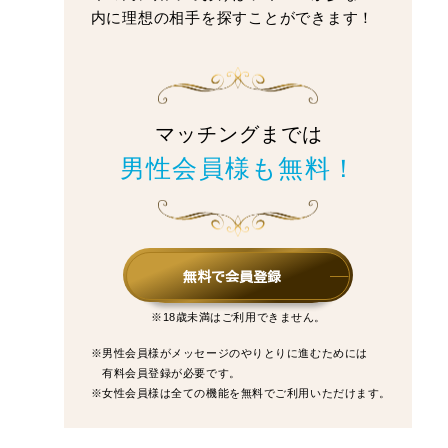
内に理想の相手を探すことができます！
マッチングまでは
男性会員様も無料！
無料で会員登録
※18歳未満はご利用できません。
※男性会員様がメッセージのやりとりに進むためには
有料会員登録が必要です。
※女性会員様は全ての機能を無料でご利用いただけます。