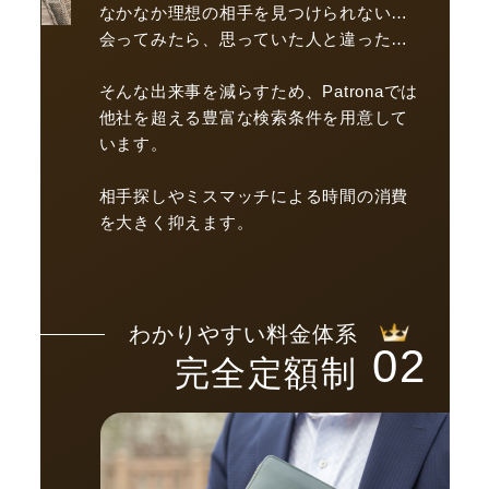
なかなか理想の相手を見つけられない…
会ってみたら、思っていた人と違った…
そんな出来事を減らすため、Patronaでは
他社を超える豊富な検索条件を用意して
います。
相手探しやミスマッチによる時間の消費
を大きく抑えます。
わかりやすい料金体系
02
完全定額制