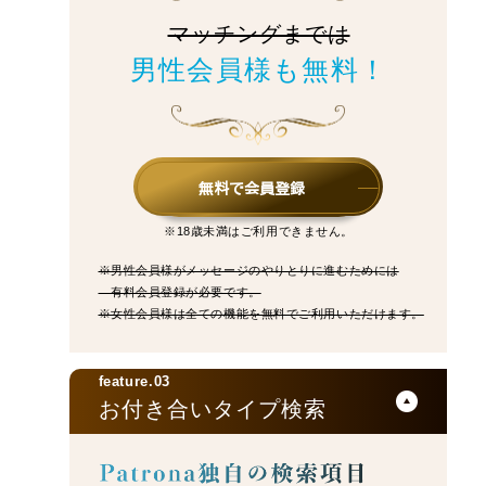
マッチングまでは
男性会員様も無料！
無料で会員登録
※18歳未満はご利用できません。
※男性会員様がメッセージのやりとりに進むためには
有料会員登録が必要です。
※女性会員様は全ての機能を無料でご利用いただけます。
feature.03
お付き合いタイプ検索