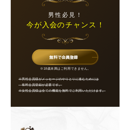
男性必見！
今が入会のチャンス！
無料で会員登録
※18歳未満はご利用できません。
※男性会員様がメッセージのやりとりに進むためには
有料会員登録が必要です。
※女性会員様は全ての機能を無料でご利用いただけます。