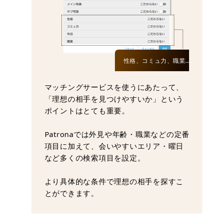
性格、コミュ力、職業…
マッチングサービスを使うにあたって、
「理想の相手を見つけやすいか」という
ポイントはとても重要。
Patronaでは外見や年齢・職業などの定番
項目に加えて、会いやすいエリア・曜日
など多くの検索項目を設定。
より具体的な条件で理想の相手を探すこ
とができます。