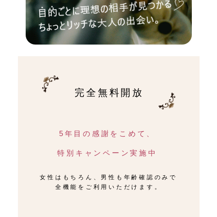
完全無料開放
5年目の感謝をこめて、
特別キャンペーン実施中
女性はもちろん、男性も年齢確認のみで
全機能をご利用いただけます。