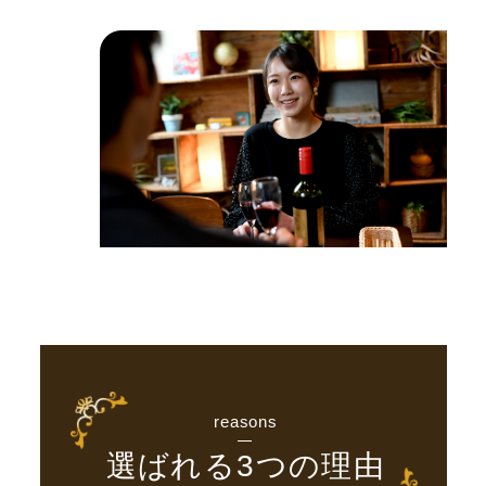
reasons
選ばれる3つの理由