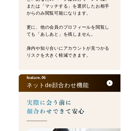
または「マッチする」を選択したお相手
からのみ閲覧可能になります。
更に、他の会員のプロフィールを閲覧し
ても「あしあと」を残しません。
身内や知り合いにアカウントが見つかる
リスクを大きく軽減できます。
feature.06
ネットde顔合わせ機能