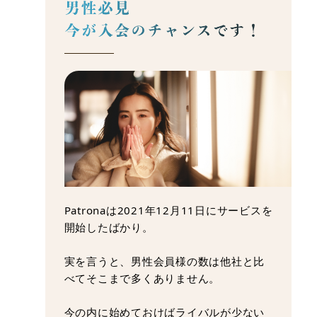
Patronaは2021年12月11日にサービスを
開始したばかり。
実を言うと、男性会員様の数は他社と比
べてそこまで多くありません。
今の内に始めておけばライバルが少ない