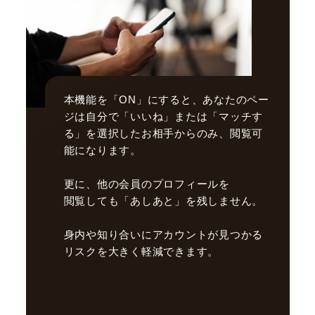
本機能を「ON」にすると、あなたのペー
ジは自分で「いいね」または「マッチす
る」を選択したお相手からのみ、閲覧可
能になります。
更に、他の会員のプロフィールを
閲覧しても「あしあと」を残しません。
身内や知り合いにアカウントが見つかる
リスクを大きく軽減できます。