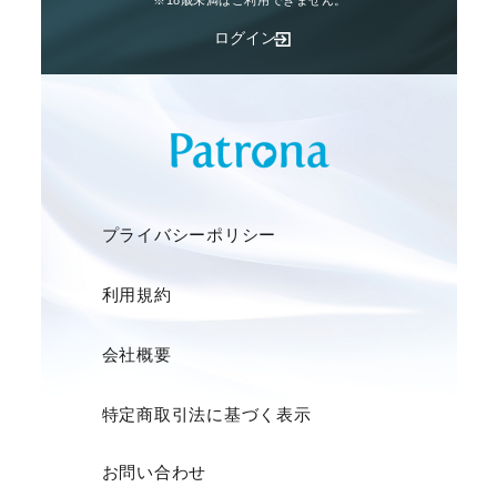
※18歳未満はご利用できません。
ログイン
プライバシーポリシー
利用規約
会社概要
特定商取引法に基づく表示
お問い合わせ