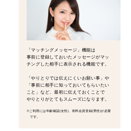
「マッチングメッセージ」機能は
事前に登録しておいたメッセージがマッ
チングした相手に表示される機能です。
「やりとりでは伝えにくいお願い事」や
「事前に相手に知っておいてもらいたい
こと」など、最初に伝えておくことで
やりとりがとてもスムーズになります。
※ご利用には年齢確認(女性)、有料会員登録(男性)が必要
です。