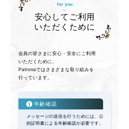
for you
安心してご利用
いただくために
会員の皆さまに安心・安全にご利用
いただくために、
Patronaではさまざまな取り組みを
行っています。
年齢確認
メッセージの送信を行うためには、公
的証明書による年齢確認が必要です。