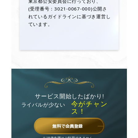
東京都公安委員会に行っており、
(受理番号：3021-0067-000)公開さ
れているガイドラインに基づき運営し
ています。
サービス開始したばかり!
今がチャン
ライバルが少ない
ス！
無料で会員登録