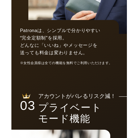
Patronaは、シンプルで分かりやすい
“完全定額制”を採用。
どんなに「いいね」やメッセージを
送っても料金は変わりません。
※女性会員様は全ての機能を無料でご利用いただけます。
アカウントがバレるリスク減！
03
プライベート
モード機能