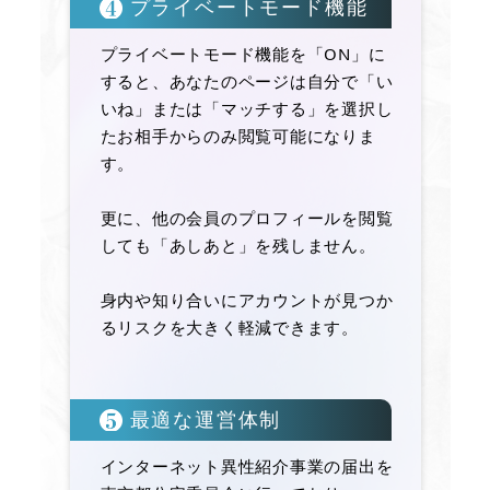
プライベートモード機能
プライベートモード機能を「ON」に
すると、あなたのページは自分で「い
いね」または「マッチする」を選択し
たお相手からのみ閲覧可能になりま
す。
更に、他の会員のプロフィールを閲覧
しても「あしあと」を残しません。
身内や知り合いにアカウントが見つか
るリスクを大きく軽減できます。
最適な運営体制
インターネット異性紹介事業の届出を