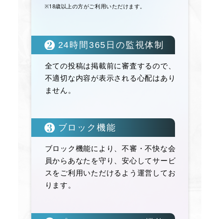
※18歳以上の方がご利用いただけます。
24時間365日の監視体制
全ての投稿は掲載前に審査するので、
不適切な内容が表示される心配はあり
ません。
ブロック機能
ブロック機能により、不審・不快な会
員からあなたを守り、安心してサービ
スをご利用いただけるよう運営してお
ります。