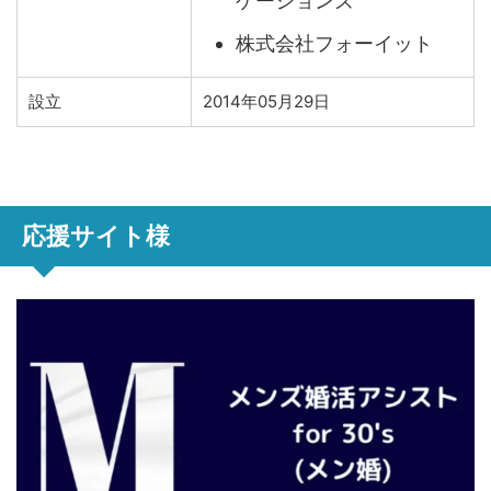
ケーションズ
株式会社フォーイット
設立
2014年05月29日
応援サイト様