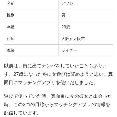
名前
アツシ
性別
男
年齢
29歳
住所
大阪府大阪市
職業
ライター
以前は、街に出てナンパをしていたこともありま
す。27歳になった冬に女遊びは辞めようと思い、真
面目にマッチングアプリを使いだしました。
遊びで使っていた時、真面目に今の彼女と出会った
時、この2つの目線からマッチングアプリの情報を
配信しています。