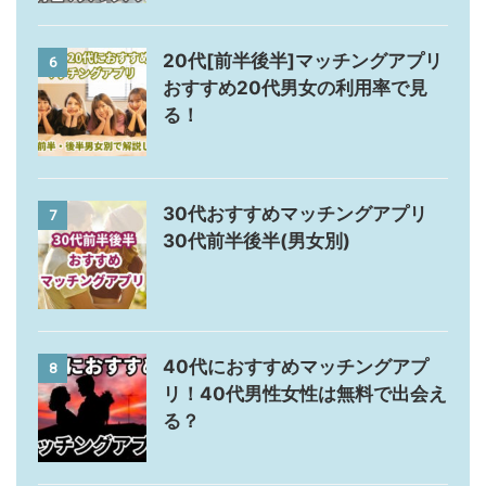
20代[前半後半]マッチングアプリ
6
おすすめ20代男女の利用率で見
る！
30代おすすめマッチングアプリ
7
30代前半後半(男女別)
40代におすすめマッチングアプ
8
リ！40代男性女性は無料で出会え
る？