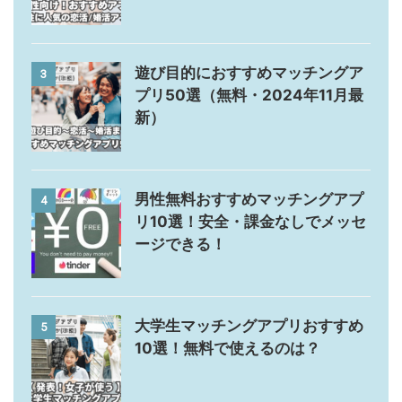
遊び目的におすすめマッチングア
3
プリ50選（無料・2024年11月最
新）
男性無料おすすめマッチングアプ
4
リ10選！安全・課金なしでメッセ
ージできる！
大学生マッチングアプリおすすめ
5
10選！無料で使えるのは？