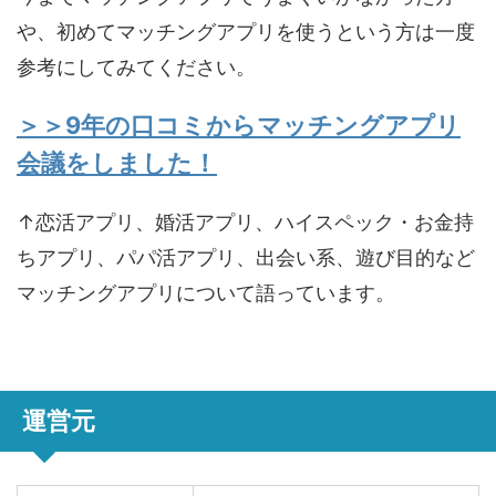
や、初めてマッチングアプリを使うという方は一度
参考にしてみてください。
＞＞9年の口コミからマッチングアプリ
会議をしました！
↑恋活アプリ、婚活アプリ、ハイスペック・お金持
ちアプリ、パパ活アプリ、出会い系、遊び目的など
マッチングアプリについて語っています。
運営元