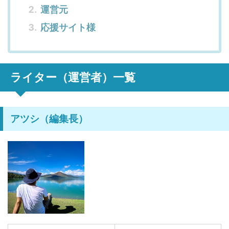
運営元
応援サイト様
ライター（運営者）一覧
アツシ（編集長）