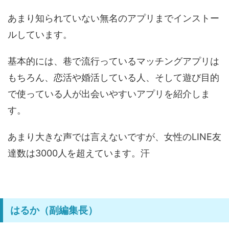
あまり知られていない無名のアプリまでインストー
ルしています。
基本的には、巷で流行っているマッチングアプリは
もちろん、恋活や婚活している人、そして遊び目的
で使っている人が出会いやすいアプリを紹介しま
す。
あまり大きな声では言えないですが、女性のLINE友
達数は3000人を超えています。汗
はるか（副編集長）