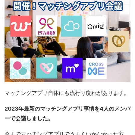
マッチングアプリ自体にも流行り廃れがあります。
2023年最新のマッチングアプリ事情を4人のメンバ
ーで会議しました。
今までマッチングアプリでうまくいかなかった方