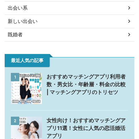
出会い系
新しい出会い
既婚者
最近人気の記事
おすすめマッチングアプリ利用者
1
数・男女比・年齢層・料金の比較
| マッチングアプリのトリセツ
女性向け！おすすめマッチングア
2
プリ11選！女性に人気の恋活婚活
アプリ