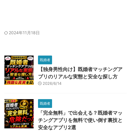
2024年11月18日
既婚者
【独身男性向け】既婚者マッチングア
プリのリアルな実態と安全な探し方
2026/6/14
既婚者
「完全無料」で出会える？既婚者マッ
チングアプリを無料で使い倒す裏技と
安全なアプリ2選