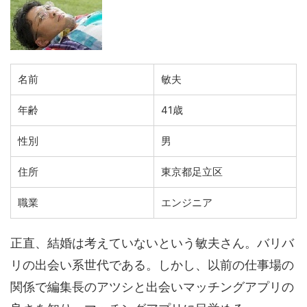
名前
敏夫
年齢
41歳
性別
男
住所
東京都足立区
職業
エンジニア
正直、結婚は考えていないという敏夫さん。バリバ
リの出会い系世代である。しかし、以前の仕事場の
関係で編集長のアツシと出会いマッチングアプリの