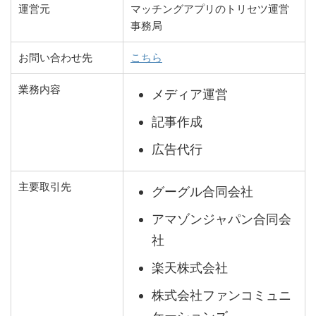
運営元
マッチングアプリのトリセツ運営
事務局
お問い合わせ先
こちら
業務内容
メディア運営
記事作成
広告代行
主要取引先
グーグル合同会社
アマゾンジャパン合同会
社
楽天株式会社
株式会社ファンコミュニ