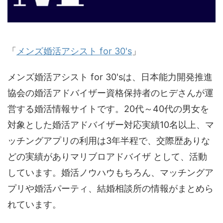
「
メンズ婚活アシスト for 30's
」
メンズ婚活アシスト for 30'sは、日本能力開発推進
協会の婚活アドバイザー資格保持者のヒデさんが運
営する婚活情報サイトです。20代～40代の男女を
対象とした婚活アドバイザー対応実績10名以上、マ
ッチングアプリの利用は3年半程で、交際歴ありな
どの実績がありマリブロアドバイザ として、活動
しています。婚活ノウハウもちろん、マッチングア
プリや婚活パーティ、結婚相談所の情報がまとめら
れています。