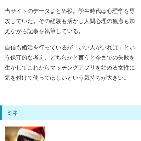
当サイトのデータまとめ役。学生時代は心理学を専
攻していた。その経験も活かし人間心理の観点も加
えながら記事を執筆している。
自信も婚活を行っているが「いい人がいれば」とい
う保守的な考え、どちらかと言うと今までの失敗を
生かしてこれからマッチングアプリを始める女性に
気を付けて使ってほしいという気持ちが大きい。
ミキ