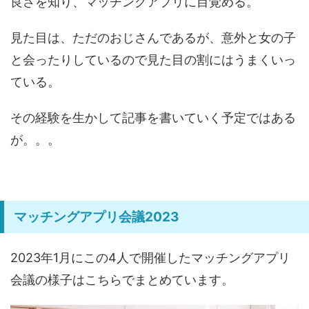
良さを知り、マッチングアプリに目覚める。
見た目は、ただのおじさんであるが、意外と女の子
と会ったりしているので見た目の割にはうまくいっ
ている。
その経験を生かして記事を書いていく予定ではある
が。。。
マッチングアプリ会議2023
2023年1月にこの4人で開催したマッチングアプリ
会議の様子はこちらでまとめています。