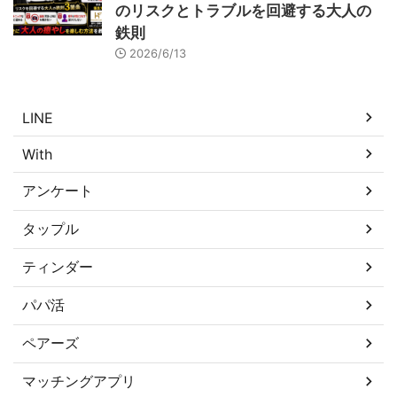
のリスクとトラブルを回避する大人の
鉄則
2026/6/13
LINE
With
アンケート
タップル
ティンダー
パパ活
ペアーズ
マッチングアプリ