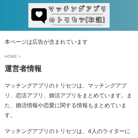
本ページは広告が含まれています
HOME
>
運営者情報
マッチングアプリのトリセツは、マッチングアプ
リ、恋活アプリ、婚活アプリをまとめています。ま
た、婚活情報や恋愛に関する情報もまとめていま
す。
マッチングアプリのトリセツは、4人のライターに