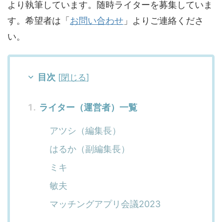
より執筆しています。随時ライターを募集していま
す。希望者は「
お問い合わせ
」よりご連絡くださ
い。
目次
[
閉じる
]
ライター（運営者）一覧
アツシ（編集長）
はるか（副編集長）
ミキ
敏夫
マッチングアプリ会議2023