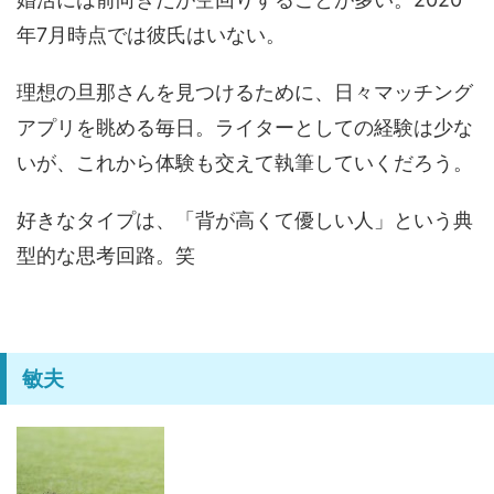
年7月時点では彼氏はいない。
理想の旦那さんを見つけるために、日々マッチング
アプリを眺める毎日。ライターとしての経験は少な
いが、これから体験も交えて執筆していくだろう。
好きなタイプは、「背が高くて優しい人」という典
型的な思考回路。笑
敏夫