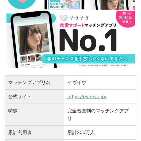
マッチングアプリ名
イヴイヴ
公式サイト
https://eveeve.jp/
特徴
完全審査制のマッチングアプ
リ
累計利用者
累計200万人