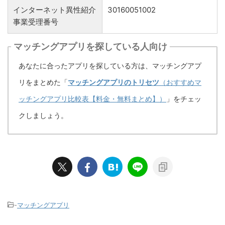
インターネット異性紹介
30160051002
事業受理番号
マッチングアプリを探している人向け
あなたに合ったアプリを探している方は、マッチングアプ
リをまとめた「
マッチングアプリのトリセツ
（おすすめマ
ッチングアプリ比較表【料金・無料まとめ】）
」をチェッ
クしましょう。
-
マッチングアプリ