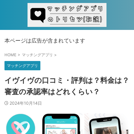
本ページは広告が含まれています
HOME
>
マッチングアプリ
>
マッチングアプリ
イヴイヴの口コミ・評判は？料金は？
審査の承認率はどれくらい？
2024年10月14日