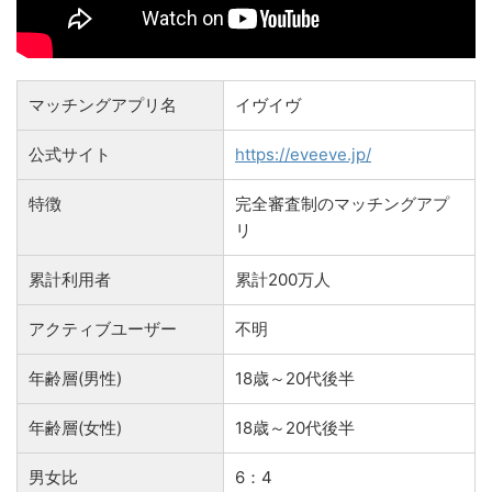
マッチングアプリ名
イヴイヴ
公式サイト
https://eveeve.jp/
特徴
完全審査制のマッチングアプ
リ
累計利用者
累計200万人
アクティブユーザー
不明
年齢層(男性)
18歳～20代後半
年齢層(女性)
18歳～20代後半
男女比
6：4