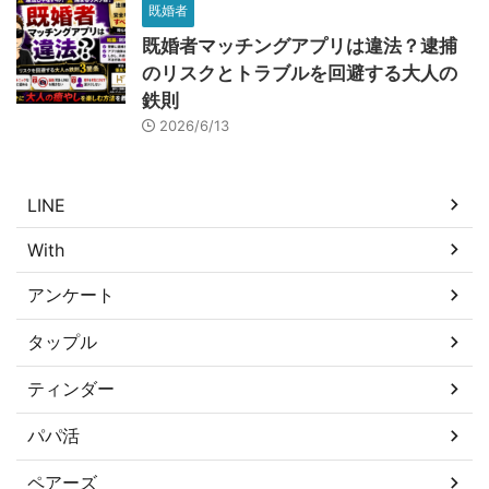
既婚者
既婚者マッチングアプリは違法？逮捕
のリスクとトラブルを回避する大人の
鉄則
2026/6/13
LINE
With
アンケート
タップル
ティンダー
パパ活
ペアーズ