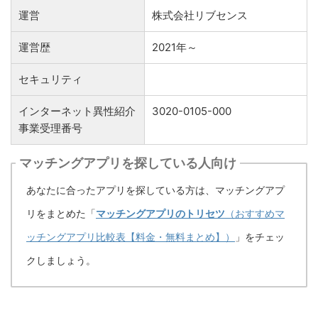
運営
株式会社リブセンス
運営歴
2021年～
セキュリティ
インターネット異性紹介
3020-0105-000
事業受理番号
マッチングアプリを探している人向け
あなたに合ったアプリを探している方は、マッチングアプ
リをまとめた「
マッチングアプリのトリセツ
（おすすめマ
ッチングアプリ比較表【料金・無料まとめ】）
」をチェッ
クしましょう。