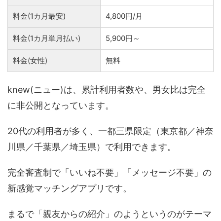
料金(1カ月最安)
4,800円/月
料金(1カ月単月払い)
5,900円～
料金(女性)
無料
knew(ニュー)は、累計利用者数や、男女比は完全
に非公開となっています。
20代の利用者が多く、一都三県限定（東京都／神奈
川県／千葉県／埼玉県）で利用できます。
完全審査制で「いいね不要」「メッセージ不要」の
新感覚マッチングアプリです。
まるで「親友からの紹介」のようというのがテーマ