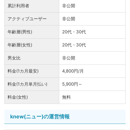
累計利用者
非公開
アクティブユーザー
非公開
年齢層(男性)
20代・30代
年齢層(女性)
20代・30代
男女比
非公開
料金(1カ月最安)
4,800円/月
料金(1カ月単月払い)
5,900円～
料金(女性)
無料
knew(ニュー)の運営情報