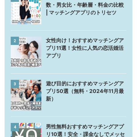
数・男女比・年齢層・料金の比較
| マッチングアプリのトリセツ
女性向け！おすすめマッチングア
2
プリ11選！女性に人気の恋活婚活
アプリ
遊び目的におすすめマッチングア
3
プリ50選（無料・2024年11月最
新）
男性無料おすすめマッチングアプ
4
リ10選！安全・課金なしでメッセ