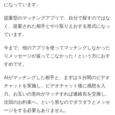
になっています。
提案型のマッチングアプリで、自分で探すのではな
く、提案された相手とやり取りえおする形式になっ
ています。
今まで、他のアプリを使ってマッチングしなかった
りメッセージが返ってこなかった！という方におす
すめです。
AIがマッチングした相手と、まずは５分間のビデオ
チャットを実施し、ビデオチャット後に感想を入
力。お互いの意向がマッチすれば連絡先を交換し、
次回のお約束へ。という形なのでダラダラとメッセ
ージをする必要もありません。