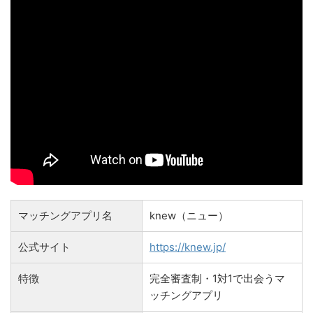
マッチングアプリ名
knew（ニュー）
公式サイト
https://knew.jp/
特徴
完全審査制・1対1で出会うマ
ッチングアプリ