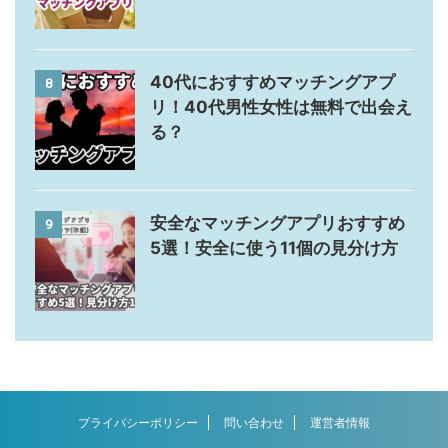
40代におすすめマッチングアプ
8
リ！40代男性女性は無料で出会え
る？
安全なマッチングアプリおすすめ
9
5選！安全に使う11個の見分け方
プライバシーポリシー
問い合わせ
運営者情報