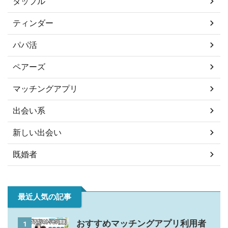
タップル
ティンダー
パパ活
ペアーズ
マッチングアプリ
出会い系
新しい出会い
既婚者
最近人気の記事
おすすめマッチングアプリ利用者
1