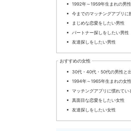
1992年～1959年生まれの男
今までのマッチングアプリに
まじめな恋愛をしたい男性
パートナー探しをしたい男性
友達探しをしたい男性
おすすめの女性
30代・40代・50代の男性と
1994年～1965年生まれの女
マッチングアプリに慣れてい
真面目な恋愛をしたい女性
友達探しをしたい女性