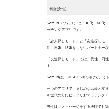
料金(女性)
Somuri（ソムリ）は、30代・40
ッチングアプリです。
「恋人探しモード」と「友達探しモー
活、再婚、結婚をしないパートナーな
「友達探しモード」では、異性・同性
す。
Somuriは、30･40･50代向け
一つのアプリで、まじめな恋愛と友達
ル世代の方にピッタリおマッチングア
男性は、メッセージをする段階で月額料