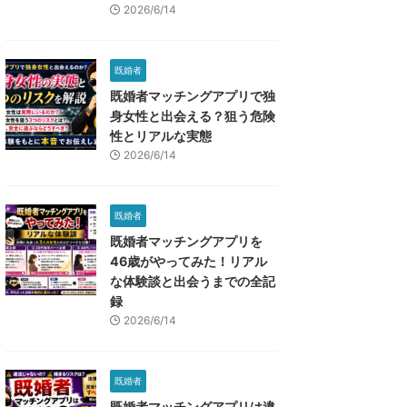
2026/6/14
既婚者
既婚者マッチングアプリで独
身女性と出会える？狙う危険
性とリアルな実態
2026/6/14
既婚者
既婚者マッチングアプリを
46歳がやってみた！リアル
な体験談と出会うまでの全記
録
2026/6/14
既婚者
既婚者マッチングアプリは違