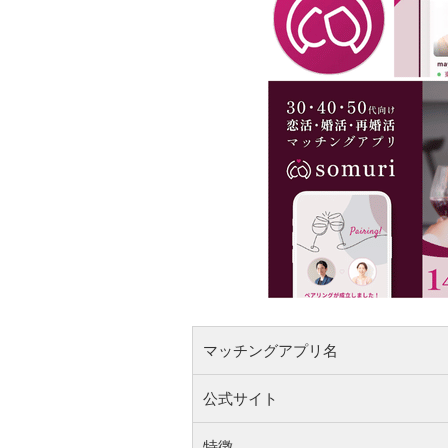
マッチングアプリ名
公式サイト
特徴