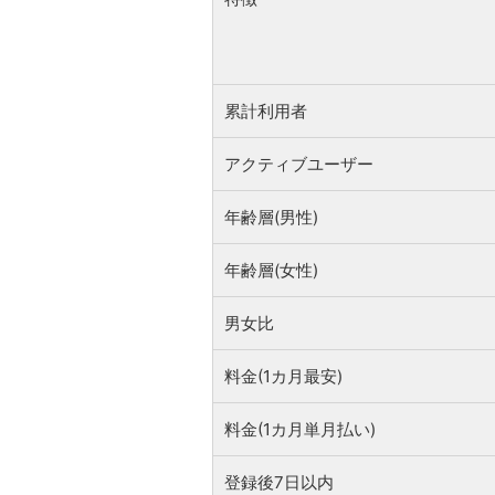
累計利用者
アクティブユーザー
年齢層(男性)
年齢層(女性)
男女比
料金(1カ月最安)
料金(1カ月単月払い)
登録後7日以内