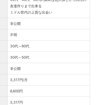
友達作りまで出来る
ミドル世代の上質な出会い
非公開
不明
30代～60代
30代～50代
非公開
3,317円/月
6,600円
3,317円