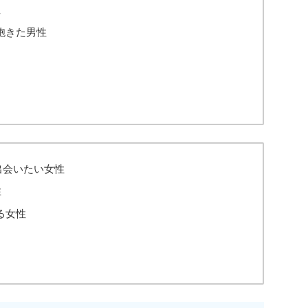
性
飽きた男性
出会いたい女性
性
る女性