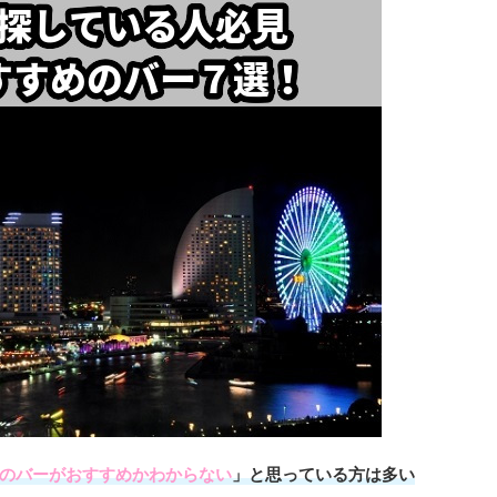
のバーがおすすめかわからない
」と思っている方は多い