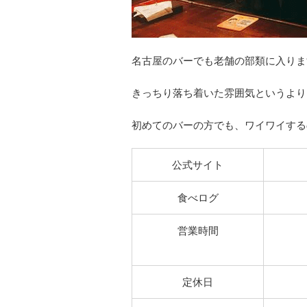
名古屋のバーでも老舗の部類に入りま
きっちり落ち着いた雰囲気というより
初めてのバーの方でも、ワイワイする
公式サイト
食べログ
営業時間
定休日