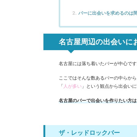
バーに出会いを求めるのは
名古屋周辺の出会いに
名古屋には落ち着いたバーが中心です
ここではそんな数あるバーの中らから
「
人が多い
」という観点から出会いに
名古屋のバーで出会いを作りたい方は
ザ・レッドロックバー