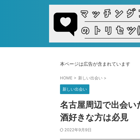
本ページは広告が含まれています
HOME
>
新しい出会い
>
新しい出会い
名古屋周辺で出会い
酒好きな方は必見
2022年9月9日