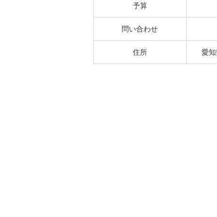
予算
問い合わせ
住所
愛知