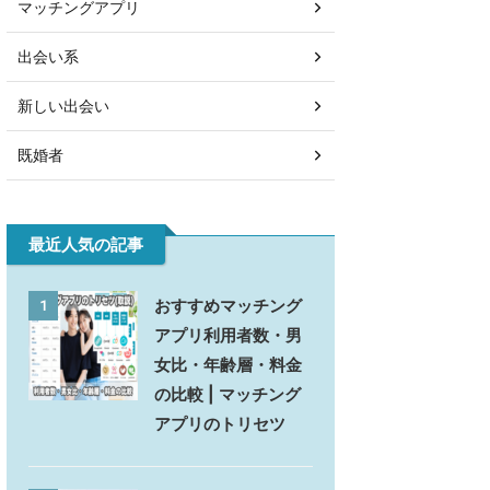
マッチングアプリ
出会い系
新しい出会い
既婚者
最近人気の記事
おすすめマッチング
1
アプリ利用者数・男
女比・年齢層・料金
の比較 | マッチング
アプリのトリセツ