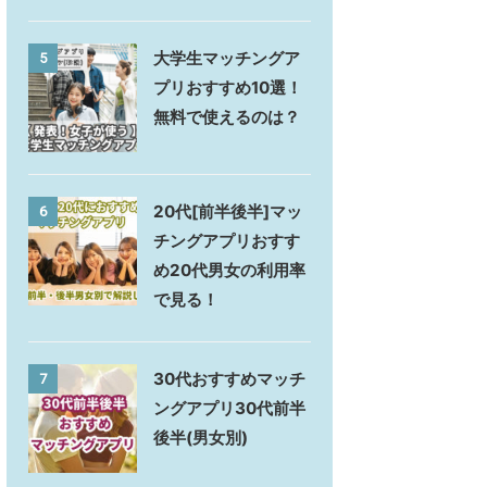
大学生マッチングア
5
プリおすすめ10選！
無料で使えるのは？
20代[前半後半]マッ
6
チングアプリおすす
め20代男女の利用率
で見る！
30代おすすめマッチ
7
ングアプリ30代前半
後半(男女別)