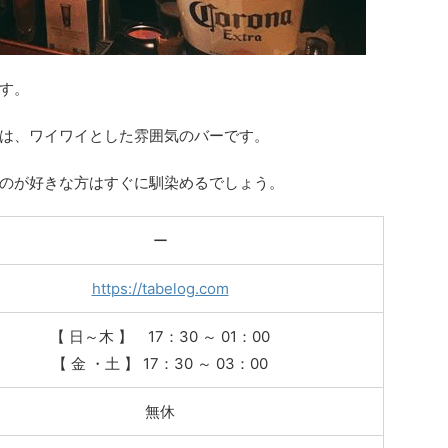
す。
は、ワイワイとした雰囲気のバーです。
のが好きな方はすぐに馴染めるでしょう。
ー
https://tabelog.com
【 日～木 】 17：30 ～ 01：00
【 金 ・土 】 17：30 ～ 03：00
無休