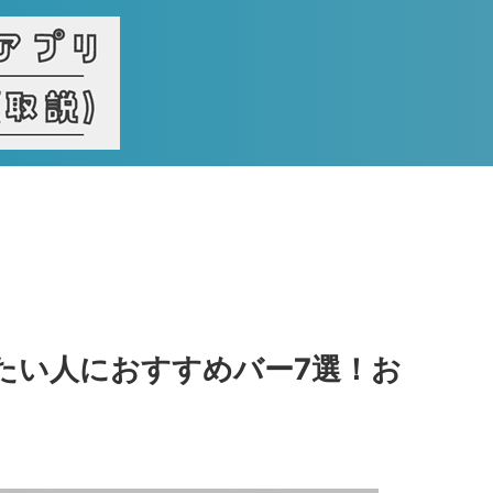
たい人におすすめバー7選！お