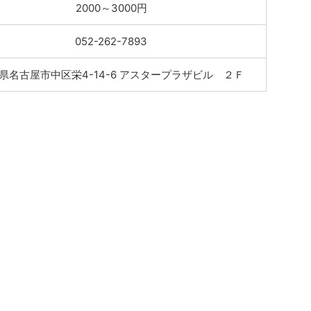
2000～3000円
052-262-7893
県名古屋市中区栄4-14-6 アスタープラザビル ２Ｆ