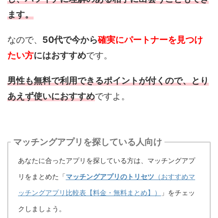
ます。
なので、
50代で今から
確実にパートナーを見つけ
たい方
にはおすすめ
です。
男性も無料で利用できるポイントが付くので、とり
あえず使いにおすすめ
ですよ。
マッチングアプリを探している人向け
あなたに合ったアプリを探している方は、マッチングアプ
リをまとめた「
マッチングアプリのトリセツ
（おすすめマ
ッチングアプリ比較表【料金・無料まとめ】）
」をチェッ
クしましょう。