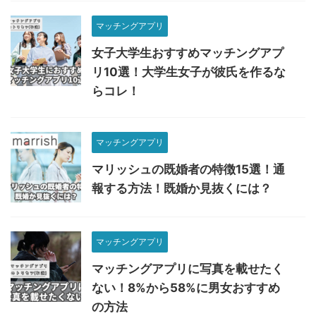
マッチングアプリ
女子大学生おすすめマッチングアプ
リ10選！大学生女子が彼氏を作るな
らコレ！
マッチングアプリ
マリッシュの既婚者の特徴15選！通
報する方法！既婚か見抜くには？
マッチングアプリ
マッチングアプリに写真を載せたく
ない！8%から58%に男女おすすめ
の方法