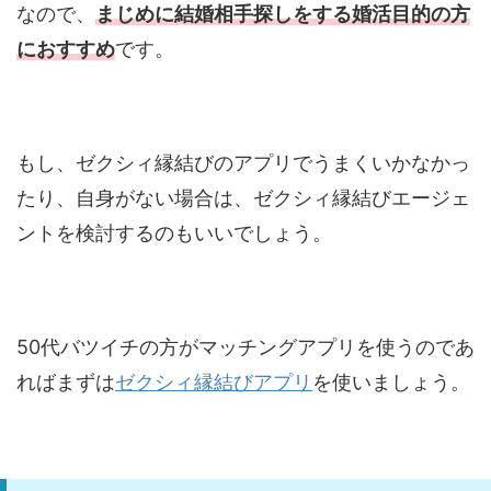
なので、
まじめに結婚相手探しをする婚活目的の方
におすすめ
です。
もし、ゼクシィ縁結びのアプリでうまくいかなかっ
たり、自身がない場合は、ゼクシィ縁結びエージェ
ントを検討するのもいいでしょう。
50代バツイチの方がマッチングアプリを使うのであ
ればまずは
ゼクシィ縁結びアプリ
を使いましょう。