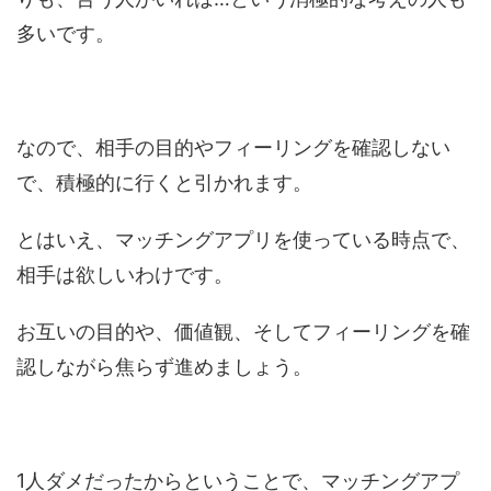
多いです。
なので、相手の目的やフィーリングを確認しない
で、積極的に行くと引かれます。
とはいえ、マッチングアプリを使っている時点で、
相手は欲しいわけです。
お互いの目的や、価値観、そしてフィーリングを確
認しながら焦らず進めましょう。
1人ダメだったからということで、マッチングアプ