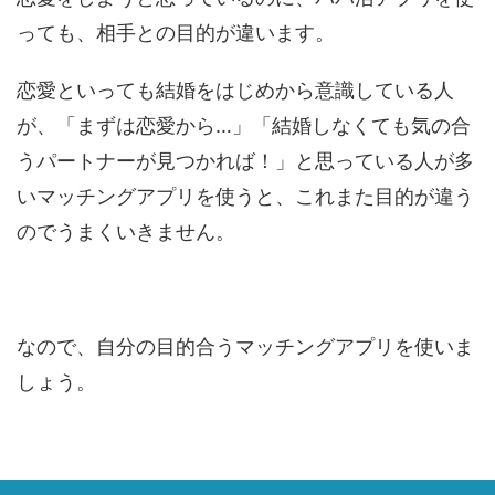
っても、相手との目的が違います。
恋愛といっても結婚をはじめから意識している人
が、「まずは恋愛から…」「結婚しなくても気の合
うパートナーが見つかれば！」と思っている人が多
いマッチングアプリを使うと、これまた目的が違う
のでうまくいきません。
なので、自分の目的合うマッチングアプリを使いま
しょう。