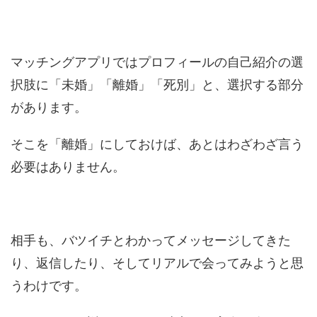
マッチングアプリではプロフィールの自己紹介の選
択肢に「未婚」「離婚」「死別」と、選択する部分
があります。
そこを「離婚」にしておけば、あとはわざわざ言う
必要はありません。
相手も、バツイチとわかってメッセージしてきた
り、返信したり、そしてリアルで会ってみようと思
うわけです。