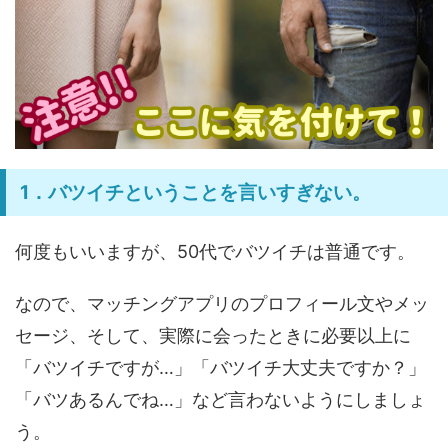
1．バツイチということを言いすぎない。
何度もいいますが、50代でバツイチは普通です。
なので、マッチングアプリのプロフィール文やメッ
セージ、そして、実際に会ったときに必要以上に
「バツイチですが…」「バツイチ大丈夫ですか？」
「バツあるんでね…」など言わないようにしましょ
う。