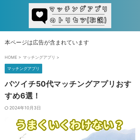
本ページは広告が含まれています
HOME
>
マッチングアプリ
>
マッチングアプリ
バツイチ50代マッチングアプリおす
すめ6選！
2024年10月3日