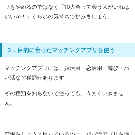
リをやめるのではなく「10人会って会う人がいれば
いいか！」くらいの気持ちで挑みましょう。
３．目的に合ったマッチングアプリを使う
マッチングアプリには、婚活用・恋活用・遊び・パ
パ活など種類があります。
その種類を知らないで使っても、うまくいきませ
ん。
恋愛をしようと思っているのに、パパ活アプリを使