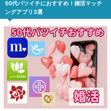
50代バツイチにおすすめ！婚活マッチ
ングアプリ3選