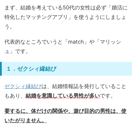
まず、結婚を考えている50代の女性は必ず「婚活に
特化したマッチングアプリ」を使うようにしましょ
う。
代表的なところでいうと「match」や「マリッシ
ュ」です。
１．ゼクシィ縁結び
ゼクシィ縁結び
は、結婚情報誌を発行していること
もあり、
結婚を意識している男性が多い
です。
要するに、体だけの関係や、遊び目的の男性は、使
いたがりません。