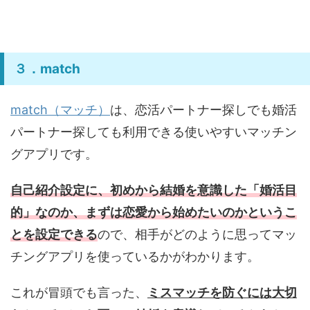
３．match
match（マッチ）
は、恋活パートナー探しでも婚活
パートナー探しても利用できる使いやすいマッチン
グアプリです。
自己紹介設定に、初めから結婚を意識した「婚活目
的」なのか、まずは恋愛から始めたいのかというこ
とを設定できる
ので、相手がどのように思ってマッ
チングアプリを使っているかがわかります。
これが冒頭でも言った、
ミスマッチを防ぐには大切