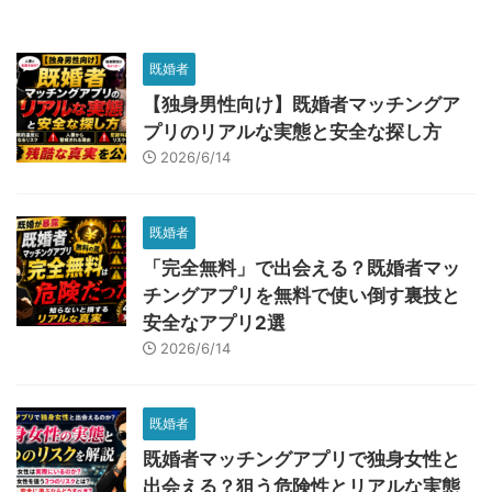
既婚者
【独身男性向け】既婚者マッチングア
プリのリアルな実態と安全な探し方
2026/6/14
既婚者
「完全無料」で出会える？既婚者マッ
チングアプリを無料で使い倒す裏技と
安全なアプリ2選
2026/6/14
既婚者
既婚者マッチングアプリで独身女性と
出会える？狙う危険性とリアルな実態