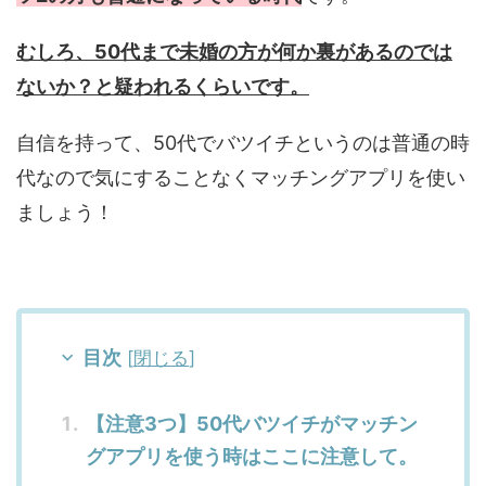
むしろ、50代まで未婚の方が何か裏があるのでは
ないか？と疑われるくらいです。
自信を持って、50代でバツイチというのは普通の時
代なので気にすることなくマッチングアプリを使い
ましょう！
目次
[
閉じる
]
【注意3つ】50代バツイチがマッチン
グアプリを使う時はここに注意して。