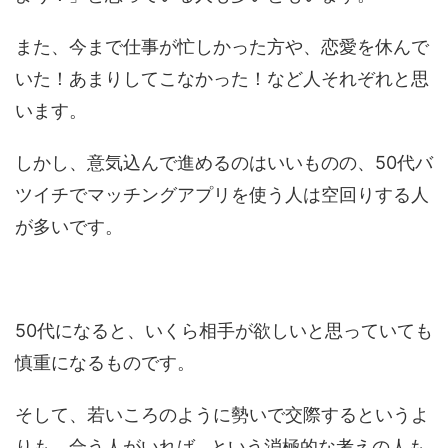
また、今まで仕事が忙しかった方や、恋愛を休んで
いた！あまりしてこなかった！など人それぞれと思
います。
しかし、意気込んで進めるのはいいものの、50代バ
ツイチでマッチングアプリを使う人は空回りする人
が多いです。
50代になると、いくら相手が欲しいと思っていても
慎重になるものです。
そして、若いころのように勢いで交際するというよ
りも、合う人がいれば…という消極的な考えの人も