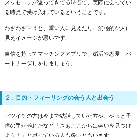
メッセージが返ってきてる時点で、実際に会ってい
る時点で受け入れているということです。
わざわざ言うと、重い人に見えたり、消極的な人に
見えイメージが悪いです。
自信を持ってマッチングアプリで、婚活や恋愛、パ
ートナー探しをしましょう。
2．目的・フィーリングの会う人と出会う
バツイチの方は今まで結婚していた方や、やっと子
供の手が離れたなど「さぁここから出会いを見つけ
よう！」と思っている人も多いともいます。