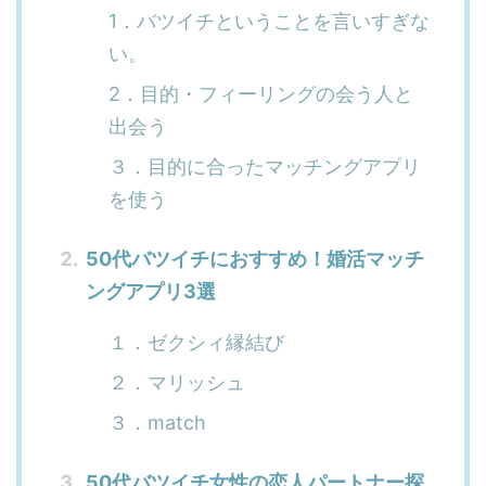
1．バツイチということを言いすぎな
い。
2．目的・フィーリングの会う人と
出会う
３．目的に合ったマッチングアプリ
を使う
50代バツイチにおすすめ！婚活マッチ
ングアプリ3選
１．ゼクシィ縁結び
２．マリッシュ
３．match
50代バツイチ女性の恋人パートナー探