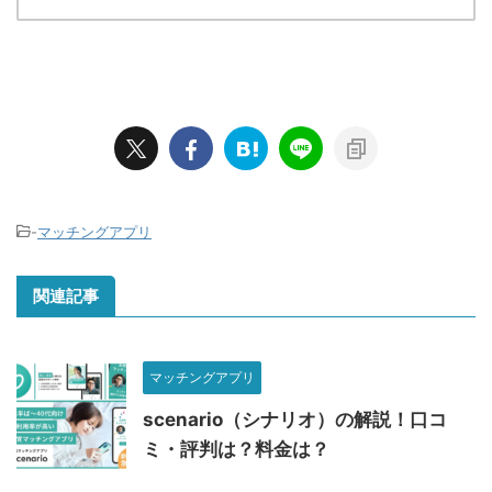
-
マッチングアプリ
関連記事
マッチングアプリ
scenario（シナリオ）の解説！口コ
ミ・評判は？料金は？