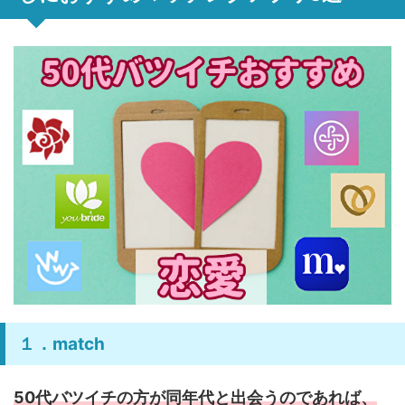
１．match
50代バツイチの方が同年代と出会うのであれば、