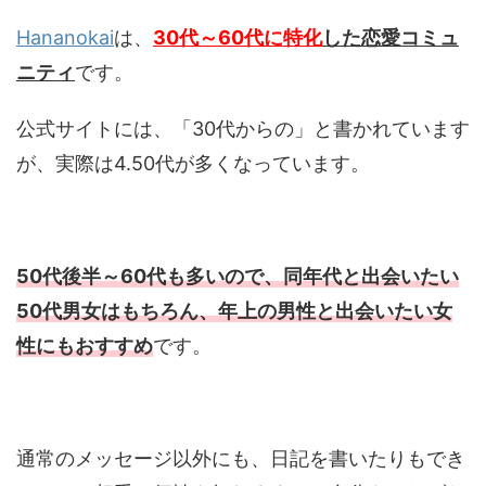
Hananokai
は、
30代～60代に特化
した恋愛コミュ
ニティ
です。
公式サイトには、「30代からの」と書かれています
が、実際は4.50代が多くなっています。
50代後半～60代も多いので、同年代と出会いたい
50代男女はもちろん、年上の男性と出会いたい女
性にもおすすめ
です。
通常のメッセージ以外にも、日記を書いたりもでき