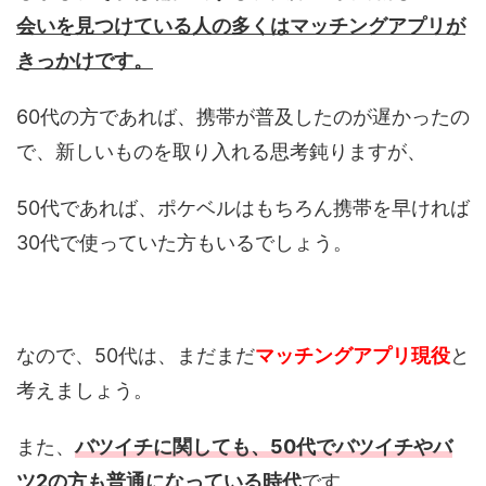
会いを見つけている人の多くはマッチングアプリが
きっかけです。
60代の方であれば、携帯が普及したのが遅かったの
で、新しいものを取り入れる思考鈍りますが、
50代であれば、ポケベルはもちろん携帯を早ければ
30代で使っていた方もいるでしょう。
なので、50代は、まだまだ
マッチングアプリ現役
と
考えましょう。
また、
バツイチに関しても、50代でバツイチやバ
ツ2の方も普通になっている時代
です。