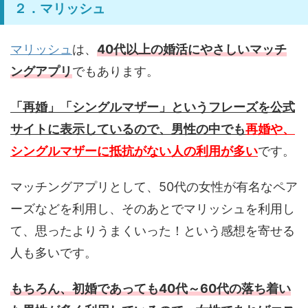
２．マリッシュ
マリッシュ
は、
40代以上の婚活にやさしいマッチ
ングアプリ
でもあります。
「再婚」「シングルマザー」というフレーズを公式
サイトに表示しているので、男性の中でも
再婚や、
シングルマザーに抵抗がない人の利用が多い
です。
マッチングアプリとして、50代の女性が有名なペア
ーズなどを利用し、そのあとでマリッシュを利用し
て、思ったよりうまくいった！という感想を寄せる
人も多いです。
もちろん、初婚であっても40代～60代の落ち着い