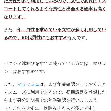
た男性が多く利用しているので、女性であればエス
コートしてくれるような男性と出会える確率も高く
なります。
また、
年上男性を求めている女性が多く利用してい
るので、50代男性にもおすすめ
なんです。
ゼクシィ縁結びをすでに使っている方には、マリッ
シュはおすすめです。
また、
マリッシュ
は、まず年齢確認をしておくこと
でスムーズに利用できるので、初期設定を登録した
らまず身分証明書での年齢確認を行いましょう。
（←これをせずに、足踏みする人が多いです）