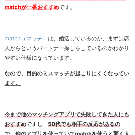
matchが一番おすすめ
です。
match（マッチ）
は、婚活しているのか、まずは恋
人からというパートナー探しをしているのかわかり
やすい仕様になっています。
なので、目的のミスマッチが起こりにくくなってい
ます。
今まで他のマッチングアプリで失敗してきた人にも
おすすめ
ですし、
50代でも相手の反応があるの
で、他のアプリを使っていてmatchを使うと驚く人