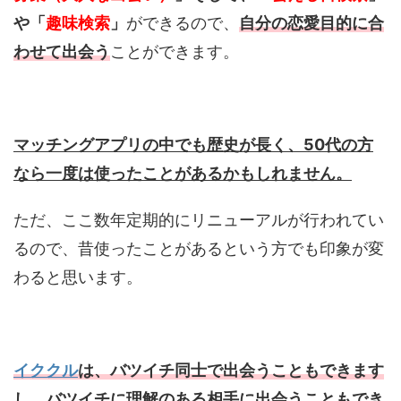
や「
趣味検索
」
ができるので、
自分の恋愛目的に合
わせて出会う
ことができます。
マッチングアプリの中でも歴史が長く、50代の方
なら一度は使ったことがあるかもしれません。
ただ、ここ数年定期的にリニューアルが行われてい
るので、昔使ったことがあるという方でも印象が変
わると思います。
イククル
は、バツイチ同士で出会うこともできます
し、バツイチに理解のある相手に出会うこともでき