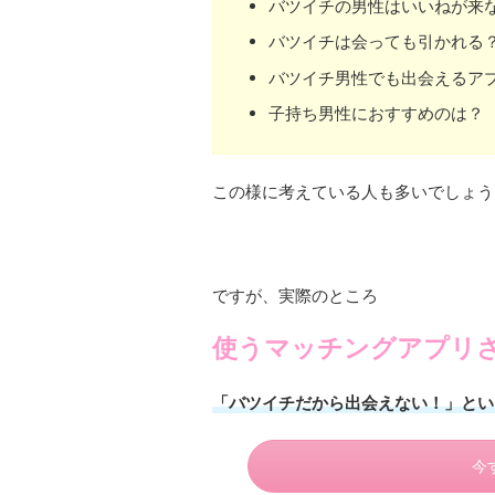
バツイチの男性はいいねが来
バツイチは会っても引かれる
バツイチ男性でも出会えるア
子持ち男性におすすめのは？
この様に考えている人も多いでしょう
ですが、実際のところ
使うマッチングアプリ
「バツイチだから出会えない！」とい
今