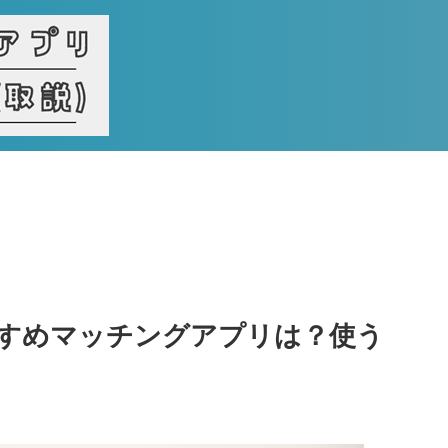
すめマッチングアプリは？使う