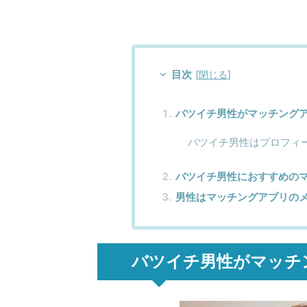
目次
[
閉じる
]
バツイチ男性がマッチング
バツイチ男性はプロフィ
バツイチ男性におすすめのマ
男性はマッチングアプリの
バツイチ男性がマッチ