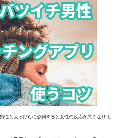
男性と大っぴらに公開すると女性の反応が悪くなりま