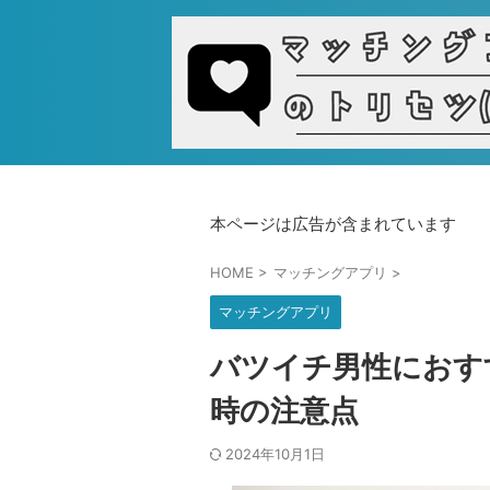
本ページは広告が含まれています
HOME
>
マッチングアプリ
>
マッチングアプリ
バツイチ男性におす
時の注意点
2024年10月1日