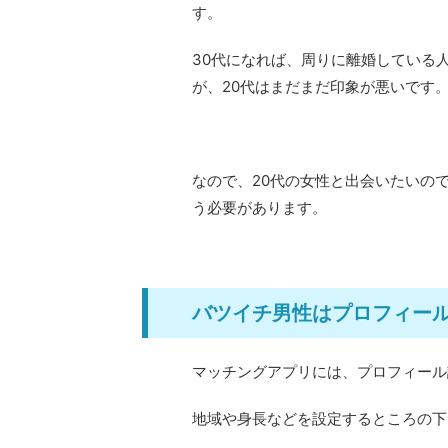
す。
30代になれば、周りに離婚している
が、20代はまだまだ印象が悪いです
なので、20代の女性と出会いたいの
う必要があります。
バツイチ男性はプロフィー
マッチングアプリには、プロフィール
地域や身長などを設定するところの下