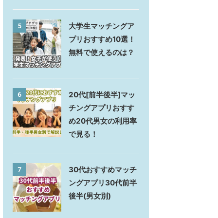
大学生マッチングア
5
プリおすすめ10選！
無料で使えるのは？
20代[前半後半]マッ
6
チングアプリおすす
め20代男女の利用率
で見る！
30代おすすめマッチ
7
ングアプリ30代前半
後半(男女別)