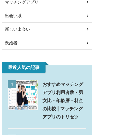
マッチングアプリ
出会い系
新しい出会い
既婚者
最近人気の記事
おすすめマッチング
1
アプリ利用者数・男
女比・年齢層・料金
の比較 | マッチング
アプリのトリセツ