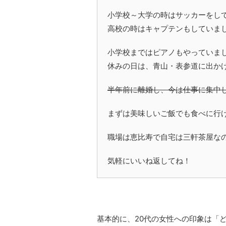
小学校～大学の時はサッカーをし
高校の時はキャプテンもしていま
小学校まではピアノもやっていま
休みの日は、青山・表参道に出か
半年前に離婚し、今は仕事に集中
まずは美味しいご飯でも食べに行
職場は恵比寿で自宅は三軒茶屋な
気軽にいいね返してね！
基本的に、20代の女性への印象は「