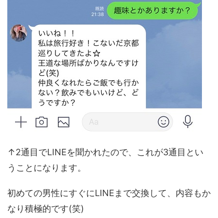
↑2通目でLINEを聞かれたので、これが3通目とい
うことになります。
初めての男性にすぐにLINEまで交換して、内容もか
なり積極的です(笑)