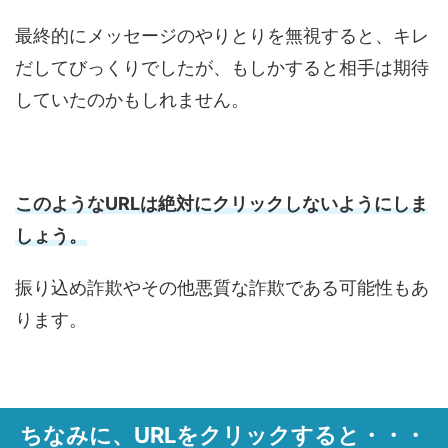
最終的にメッセージのやりとりを無視すると、キレ
だしてびっくりでしたが、もしかすると相手は期待
していたのかもしれません。
このようなURLは絶対にクリックしないようにしま
しょう。
振り込め詐欺やその他悪質な詐欺である可能性もあ
ります。
ちなみに、URLをクリックすると・・・