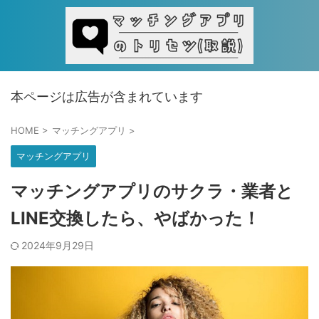
本ページは広告が含まれています
HOME
>
マッチングアプリ
>
マッチングアプリ
マッチングアプリのサクラ・業者と
LINE交換したら、やばかった！
2024年9月29日