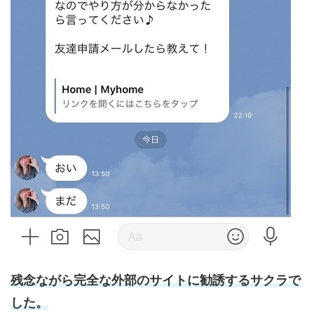
残念ながら完全な外部のサイトに勧誘するサクラで
した。