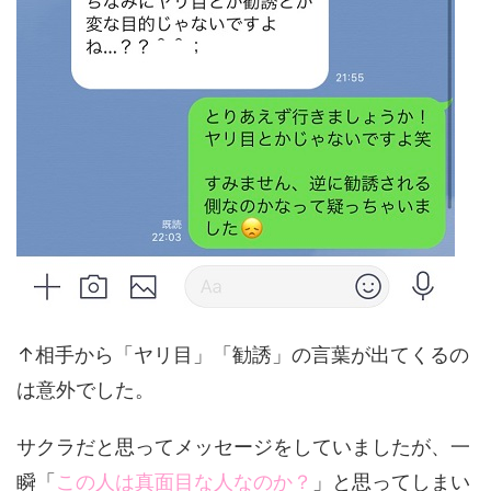
↑相手から「ヤリ目」「勧誘」の言葉が出てくるの
は意外でした。
サクラだと思ってメッセージをしていましたが、一
瞬「
この人は真面目な人なのか？
」と思ってしまい