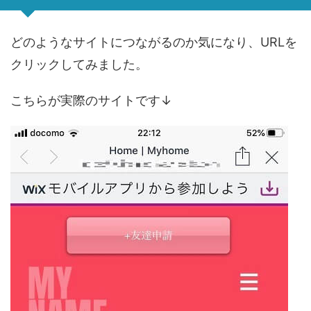
どのようなサイトにつながるのか気になり、URLを
クリックしてみました。
こちらが実際のサイトです↓