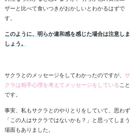
ザーと比べて食いつきがおかしいとわかるはずで
す。
このように、明らか違和感を感じた場合は注意しま
しょう。
サクラとのメッセージをしてわかったのですが、
サ
クラは相手心理を考えてメッセージをしている
こと
です。
事実、私もサクラとのやりとりをしていて、思わず
「この人はサクラではないかも？」と思ってしまう
場面もありました。