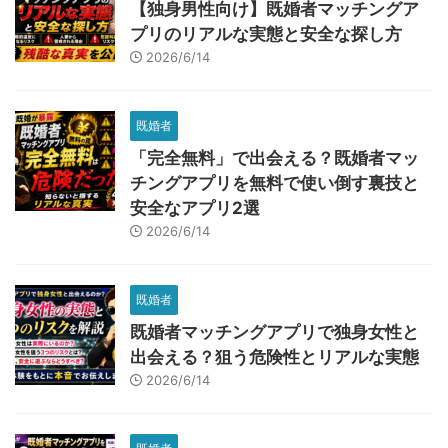
【独身男性向け】既婚者マッチングア
プリのリアルな実態と安全な探し方
2026/6/14
既婚者
「完全無料」で出会える？既婚者マッ
チングアプリを無料で使い倒す裏技と
安全なアプリ2選
2026/6/14
既婚者
既婚者マッチングアプリで独身女性と
出会える？狙う危険性とリアルな実態
2026/6/14