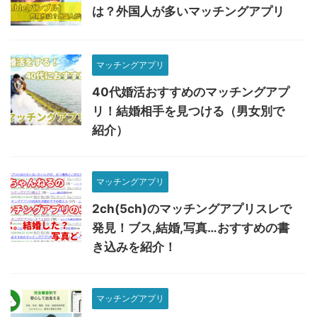
は？外国人が多いマッチングアプリ
マッチングアプリ
40代婚活おすすめのマッチングアプ
リ！結婚相手を見つける（男女別で
紹介）
マッチングアプリ
2ch(5ch)のマッチングアプリスレで
発見！ブス,結婚,写真…おすすめの書
き込みを紹介！
マッチングアプリ