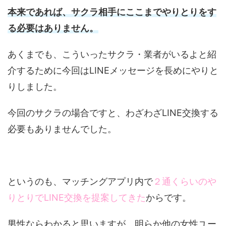
本来であれば、サクラ相手にここまでやりとりをす
る必要はありません。
あくまでも、こういったサクラ・業者がいるよと紹
介するために今回はLINEメッセージを長めにやりと
りしました。
今回のサクラの場合ですと、わざわざLINE交換する
必要もありませんでした。
というのも、マッチングアプリ内で
２通くらいのや
りとりでLINE交換を提案してきた
からです。
男性ならわかると思いますが、明らか他の女性ユー