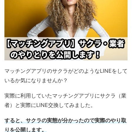
マッチングアプリのサクラがどのようなLINEをして
いるか気になりませんか？
実際に利用していたマッチングアプリにサクラ（業
者）と実際にLINE交換してみました。
すると、サクラの実態が分かったので実際のやり取
りを公開します。