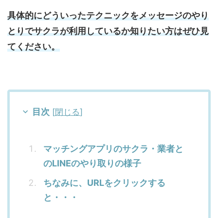
具体的にどういったテクニックをメッセージのやり
とりでサクラが利用しているか知りたい方はぜひ見
てください。
目次
[
閉じる
]
マッチングアプリのサクラ・業者と
のLINEのやり取りの様子
ちなみに、URLをクリックする
と・・・