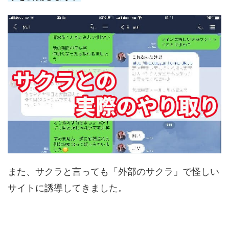
また、サクラと言っても「外部のサクラ」で怪しい
サイトに誘導してきました。