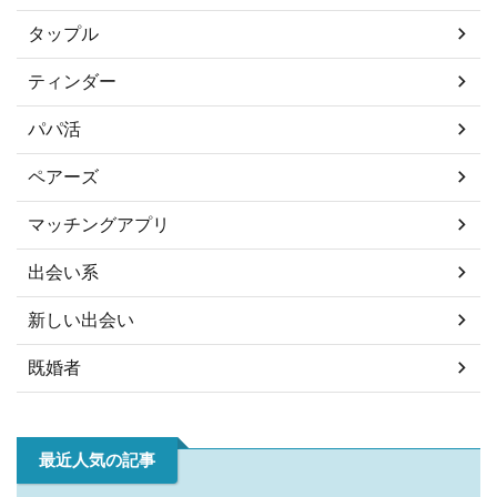
タップル
ティンダー
パパ活
ペアーズ
マッチングアプリ
出会い系
新しい出会い
既婚者
最近人気の記事