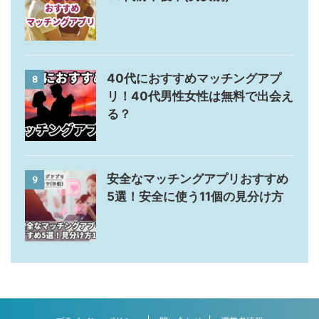
40代におすすめマッチングアプ
8
リ！40代男性女性は無料で出会え
る？
安全なマッチングアプリおすすめ
9
5選！安全に使う11個の見分け方