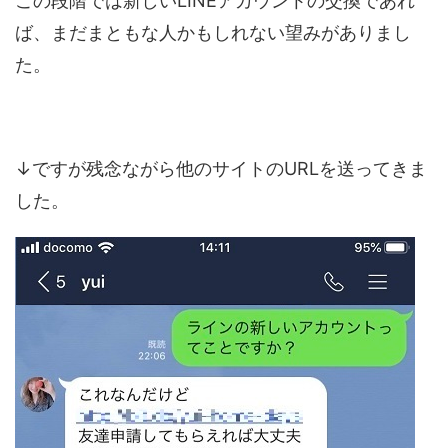
この段階では新しいLINEアカウントの交換であれ
ば、まだまともな人かもしれない望みがありまし
た。
↓ですが残念ながら他のサイトのURLを送ってきま
した。