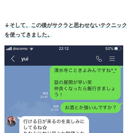
↓そして、この後がサクラと思わせないテクニック
を使ってきました。