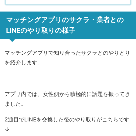
マッチングアプリのサクラ・業者との
LINEのやり取りの様子
マッチングアプリで知り合ったサクラとのやりとり
を紹介します。
アプリ内では、女性側から積極的に話題を振ってき
ました。
2通目でLINEを交換した後のやり取りがこちらです
↓