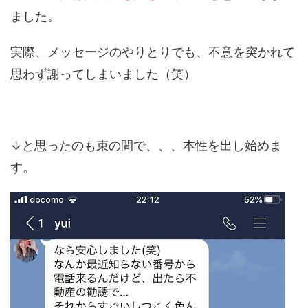
ました。
実際、メッセージのやりとりでも、不意を突かれて
思わず謝ってしまいました（笑）
↓と思ったのも束の間で、、、本性を出し始めま
す。