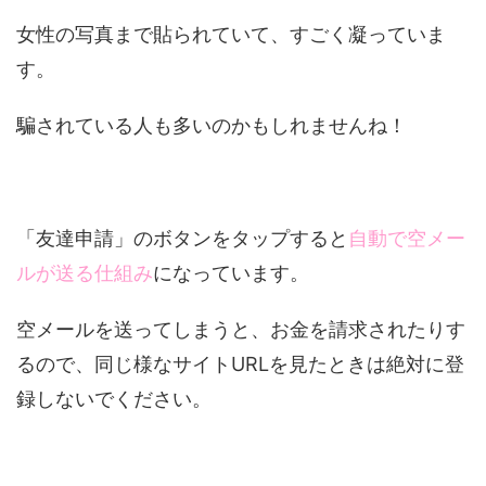
女性の写真まで貼られていて、すごく凝っていま
す。
騙されている人も多いのかもしれませんね！
「友達申請」のボタンをタップすると
自動で空メー
ルが送る仕組み
になっています。
空メールを送ってしまうと、お金を請求されたりす
るので、同じ様なサイトURLを見たときは絶対に登
録しないでください。