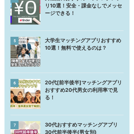
リ10選！安全・課金なしでメッセ
ージできる！
大学生マッチングアプリおすすめ
5
10選！無料で使えるのは？
20代[前半後半]マッチングアプリ
6
おすすめ20代男女の利用率で見
る！
30代おすすめマッチングアプリ
7
30代前半後半(男女別)