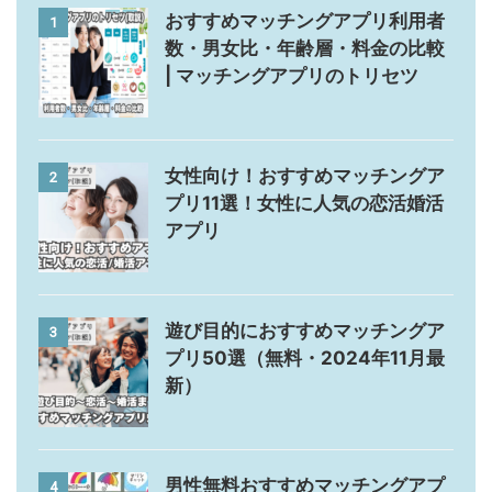
おすすめマッチングアプリ利用者
1
数・男女比・年齢層・料金の比較
| マッチングアプリのトリセツ
女性向け！おすすめマッチングア
2
プリ11選！女性に人気の恋活婚活
アプリ
遊び目的におすすめマッチングア
3
プリ50選（無料・2024年11月最
新）
男性無料おすすめマッチングアプ
4