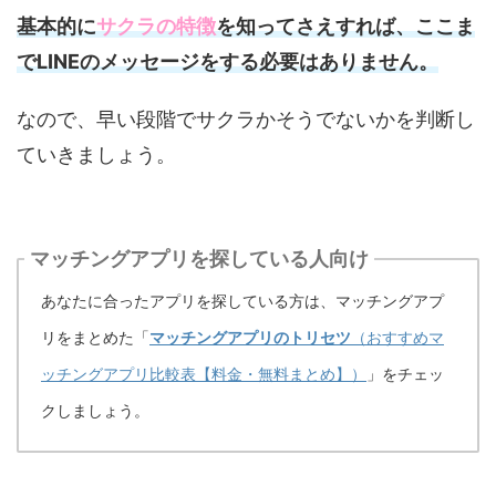
基本的に
サクラの特徴
を知ってさえすれば、ここま
でLINEのメッセージをする必要はありません。
なので、早い段階でサクラかそうでないかを判断し
ていきましょう。
マッチングアプリを探している人向け
あなたに合ったアプリを探している方は、マッチングアプ
リをまとめた「
マッチングアプリのトリセツ
（おすすめマ
ッチングアプリ比較表【料金・無料まとめ】）
」をチェッ
クしましょう。