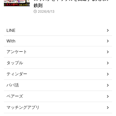
鉄則
2026/6/13
LINE
With
アンケート
タップル
ティンダー
パパ活
ペアーズ
マッチングアプリ