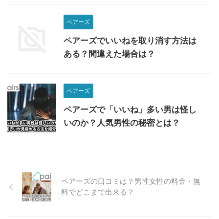
ペアーズ
ペアーズでいいねを取り消す方法は
ある？間違えた場合は？
ペアーズ
ペアーズで「いいね」多い男は怪し
いのか？人気男性の秘密とは？
ペアーズの口コミは？男性女性の料金・無
料でどこまで出来る？