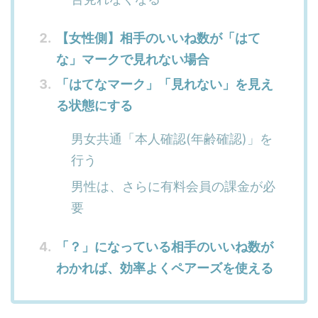
【女性側】相手のいいね数が「はて
な」マークで見れない場合
「はてなマーク」「見れない」を見え
る状態にする
男女共通「本人確認(年齢確認)」を
行う
男性は、さらに有料会員の課金が必
要
「？」になっている相手のいいね数が
わかれば、効率よくペアーズを使える