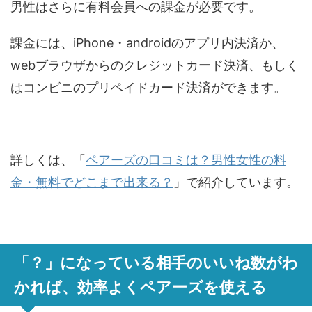
男性はさらに有料会員への課金が必要です。
課金には、iPhone・androidのアプリ内決済か、
webブラウザからのクレジットカード決済、もしく
はコンビニのプリペイドカード決済ができます。
詳しくは、「
ペアーズの口コミは？男性女性の料
金・無料でどこまで出来る？
」で紹介しています。
「？」になっている相手のいいね数がわ
かれば、効率よくペアーズを使える