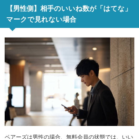
【男性側】相手のいいね数が「はてな」
マークで見れない場合
ペアーズは男性の場合、無料会員の状態では、いい