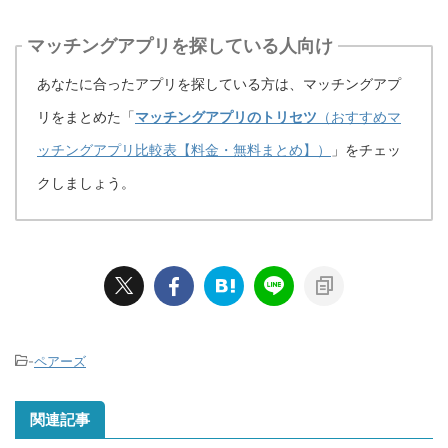
マッチングアプリを探している人向け
あなたに合ったアプリを探している方は、マッチングアプ
リをまとめた「
マッチングアプリのトリセツ
（おすすめマ
ッチングアプリ比較表【料金・無料まとめ】）
」をチェッ
クしましょう。
-
ペアーズ
関連記事