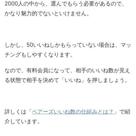
2000人の中から、選んでもらう必要があるので、
かなり魅力的でないといけません。
しかし、50いいねしかもらっていない場合は、マッ
チングもしやすくなります。
なので、有料会員になって、相手のいいね数が見え
る状態で相手を決めて「いいね」を押しましょう。
詳しくは「
ペアーズいいね数の仕組みとは？
」で紹
介しています。