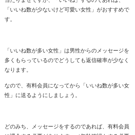
「いいね数が少ないけど可愛い女性」がおすすめで
す。
「いいね数が多い女性」は男性からのメッセージを
多くもらっているのでどうしても返信確率が少なく
なります。
なので、有料会員になってから「いいね数が多い女
性」に送るようにしましょう。
どのみち、メッセージをするのであれば、有料会員