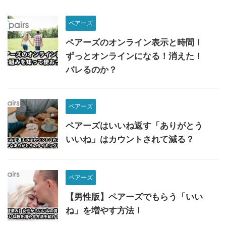
ペアーズ
ペアーズのオンライン表示と時間！
ずっとオンラインになる！消えた！
バレるのか？
ペアーズ
ペアーズはいいね返す「ありがとう
いいね」はカウントされて減る？
ペアーズ
【男性版】ペアーズでもらう「いい
ね」を増やす方法！