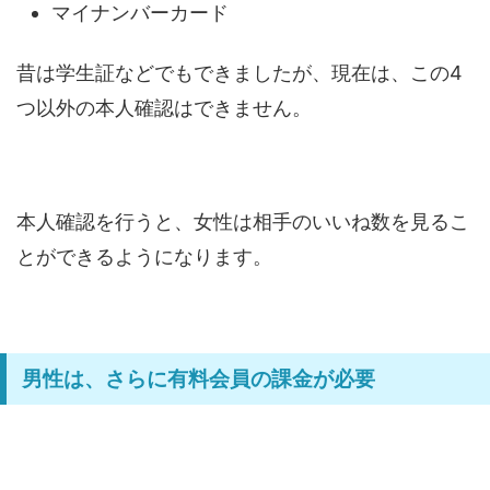
マイナンバーカード
昔は学生証などでもできましたが、現在は、この4
つ以外の本人確認はできません。
本人確認を行うと、女性は相手のいいね数を見るこ
とができるようになります。
男性は、さらに有料会員の課金が必要