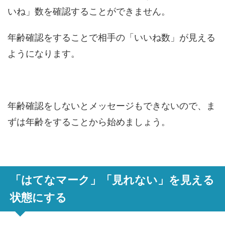
いね」数を確認することができません。
年齢確認をすることで相手の「いいね数」が見える
ようになります。
年齢確認をしないとメッセージもできないので、ま
ずは年齢をすることから始めましょう。
「はてなマーク」「見れない」を見える
状態にする