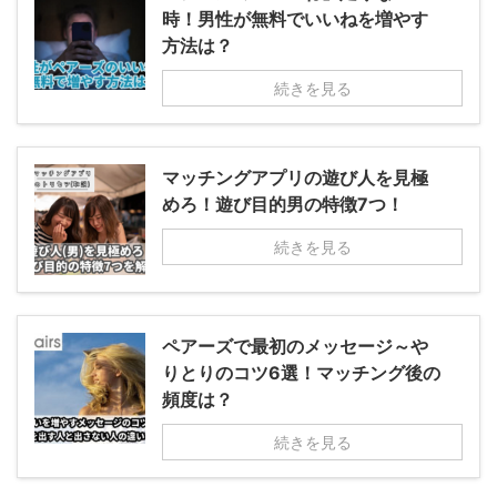
時！男性が無料でいいねを増やす
方法は？
続きを見る
マッチングアプリの遊び人を見極
めろ！遊び目的男の特徴7つ！
続きを見る
ペアーズで最初のメッセージ～や
りとりのコツ6選！マッチング後の
頻度は？
続きを見る