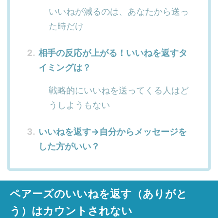
いいねが減るのは、あなたから送っ
た時だけ
相手の反応が上がる！いいねを返すタ
イミングは？
戦略的にいいねを送ってくる人はど
うしようもない
いいねを返す→自分からメッセージを
した方がいい？
ペアーズのいいねを返す（ありがと
う）はカウントされない