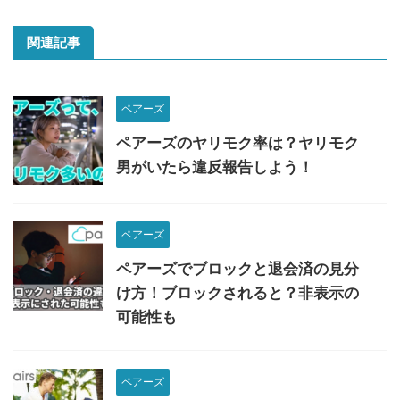
関連記事
ペアーズ
ペアーズのヤリモク率は？ヤリモク
男がいたら違反報告しよう！
ペアーズ
ペアーズでブロックと退会済の見分
け方！ブロックされると？非表示の
可能性も
ペアーズ