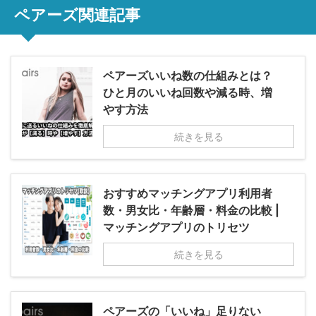
ペアーズ関連記事
ペアーズいいね数の仕組みとは？
ひと月のいいね回数や減る時、増
やす方法
続きを見る
おすすめマッチングアプリ利用者
数・男女比・年齢層・料金の比較 |
マッチングアプリのトリセツ
続きを見る
ペアーズの「いいね」足りない