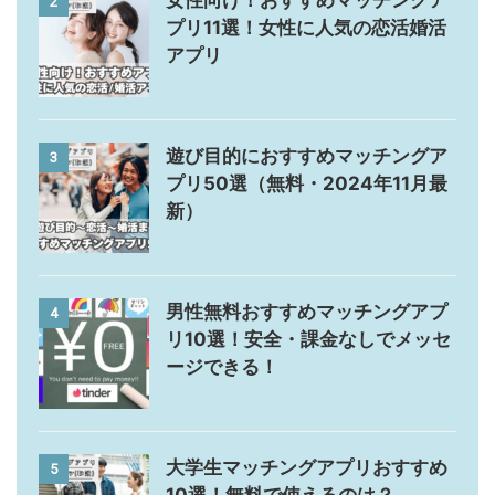
女性向け！おすすめマッチングア
2
プリ11選！女性に人気の恋活婚活
アプリ
遊び目的におすすめマッチングア
3
プリ50選（無料・2024年11月最
新）
男性無料おすすめマッチングアプ
4
リ10選！安全・課金なしでメッセ
ージできる！
大学生マッチングアプリおすすめ
5