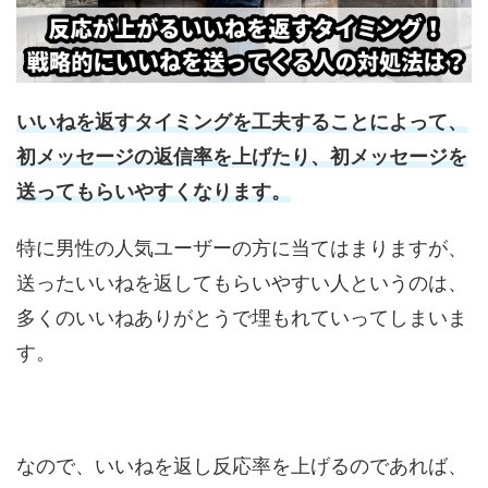
いいねを返すタイミングを工夫することによって、
初メッセージの返信率を上げたり、初メッセージを
送ってもらいやすくなります。
特に男性の人気ユーザーの方に当てはまりますが、
送ったいいねを返してもらいやすい人というのは、
多くのいいねありがとうで埋もれていってしまいま
す。
なので、いいねを返し反応率を上げるのであれば、