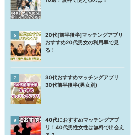
10選！無料で使えるのは？
20代[前半後半]マッチングアプリ
6
おすすめ20代男女の利用率で見
る！
30代おすすめマッチングアプリ
7
30代前半後半(男女別)
40代におすすめマッチングアプ
8
リ！40代男性女性は無料で出会え