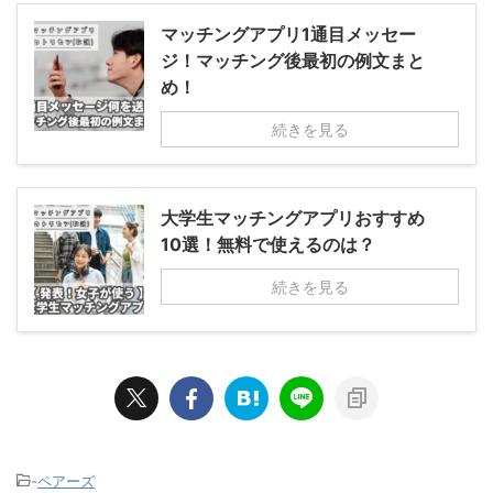
マッチングアプリ1通目メッセー
ジ！マッチング後最初の例文まと
め！
続きを見る
大学生マッチングアプリおすすめ
10選！無料で使えるのは？
続きを見る
-
ペアーズ