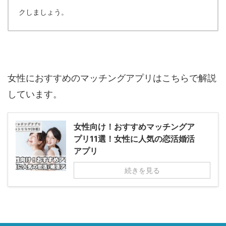
クしましょう。
女性におすすめのマッチングアプリはこちらで解説
しています。
女性向け！おすすめマッチングア
プリ11選！女性に人気の恋活婚活
アプリ
続きを見る