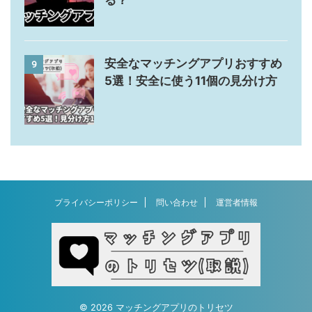
る？
安全なマッチングアプリおすすめ
9
5選！安全に使う11個の見分け方
プライバシーポリシー
問い合わせ
運営者情報
© 2026 マッチングアプリのトリセツ