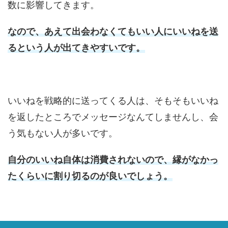
数に影響してきます。
なので、あえて出会わなくてもいい人にいいねを送
るという人が出てきやすいです。
いいねを戦略的に送ってくる人は、そもそもいいね
を返したところでメッセージなんてしませんし、会
う気もない人が多いです。
自分のいいね自体は消費されないので、縁がなかっ
たくらいに割り切るのが良いでしょう。