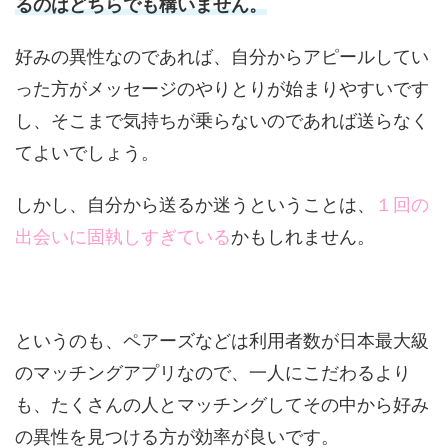
るのはどちらでも構いません。
好みの異性なのであれば、自分からアピールしてい
った方がメッセージのやりとりが始まりやすいです
し、そこまで気持ちが乗らないのであれば送らなく
てよいでしょう。
しかし、自分から送るか迷うということは、
１回の
出会いに固執しすぎている
かもしれません。
というのも、ペアーズなどは利用者数が日本最大級
のマッチングアプリなので、一人にこだわるより
も、たくさんの人とマッチングしてその中から好み
の異性を見つける方が効率が良いです。