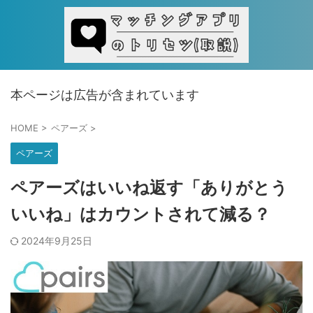
本ページは広告が含まれています
HOME
>
ペアーズ
>
ペアーズ
ペアーズはいいね返す「ありがとう
いいね」はカウントされて減る？
2024年9月25日