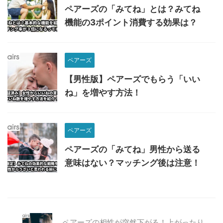
ペアーズの「みてね」とは？みてね
機能の3ポイント消費する効果は？
ペアーズ
【男性版】ペアーズでもらう「いい
ね」を増やす方法！
ペアーズ
ペアーズの「みてね」男性から送る
意味はない？マッチング後は注意！
ペアーズの相性が突然下がる！上がったり