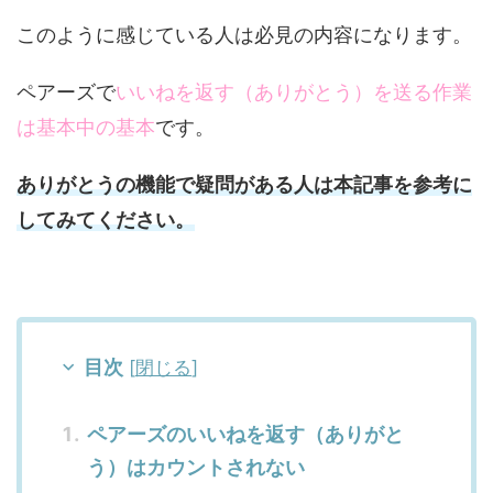
このように感じている人は必見の内容になります。
ペアーズで
いいねを返す（ありがとう）を送る作業
は基本中の基本
です。
ありがとうの機能で疑問がある人は本記事を参考に
してみてください。
目次
[
閉じる
]
ペアーズのいいねを返す（ありがと
う）はカウントされない