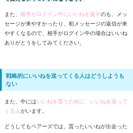
また、
相手がログイン中にいいねを返す
のも、メッ
セージが来やすかったり、初メッセージの返信が来
やすくなるので、相手がログイン中の場合はいいね
ありがとうをしてみてください。
戦略的にいいねを送ってくる人はどうしようも
ない
また、中には
いいねを貰うために、いいねを送って
くる人
がいます。
どうしてもペアーズでは、貰ったいいねが出会った