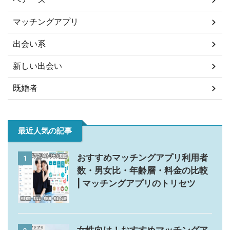
マッチングアプリ
出会い系
新しい出会い
既婚者
最近人気の記事
おすすめマッチングアプリ利用者
1
数・男女比・年齢層・料金の比較
| マッチングアプリのトリセツ