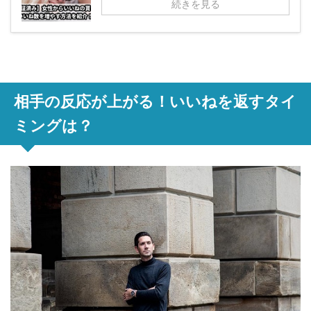
続きを見る
相手の反応が上がる！いいねを返すタイ
ミングは？