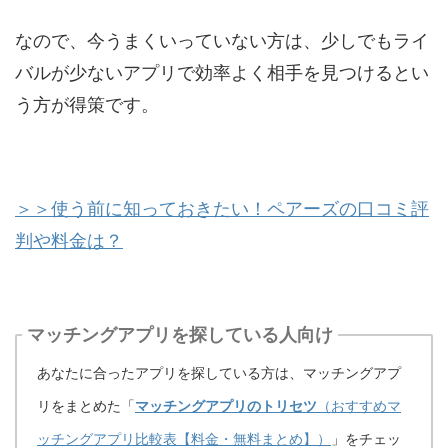
なので、今うまくいっていない方は、少しでもライ
バルが少ないアプリで効率よく相手を見つけるとい
う方が得策です。
＞＞使う前に知っておきたい！ペアーズの口コミ評
判や料金は？
マッチングアプリを探している人向け
あなたに合ったアプリを探している方は、マッチングアプ
リをまとめた「
マッチングアプリのトリセツ
（おすすめマ
ッチングアプリ比較表【料金・無料まとめ】）
」をチェッ