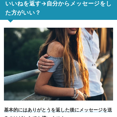
いいねを返す→自分からメッセージをし
た方がいい？
基本的にはありがとうを返した後にメッセージを送