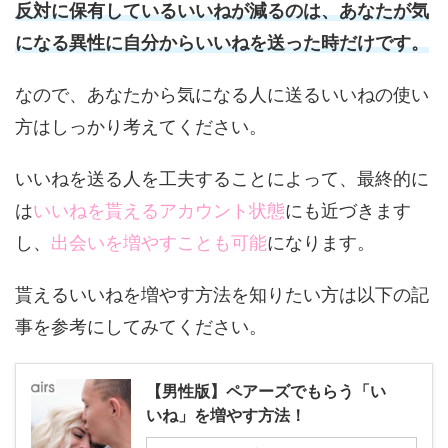
反対に保有しているいいねが減るのは、あなたが気
になる異性に自分からいいねを送った時だけです。
なので、あなたから気になる人に送るいいねの使い
方はしっかり考えてください。
いいねを送る人を工夫することによって、最終的に
は
いいねを貰えるアカウント状態
にも近づきます
し、
出会いを増やすことも可能
になります。
貰えるいいねを増やす方法を知りたい方は以下の記
事を参考にしてみてください。
【男性版】ペアーズでもらう「い
いね」を増やす方法！