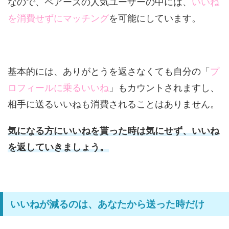
なので、ペアーズの人気ユーザーの中には、
いいね
を消費せずにマッチング
を可能にしています。
基本的には、ありがとうを返さなくても自分の「
プ
ロフィールに乗るいいね
」もカウントされますし、
相手に送るいいねも消費されることはありません。
気になる方にいいねを貰った時は気にせず、いいね
を返していきましょう。
いいねが減るのは、あなたから送った時だけ