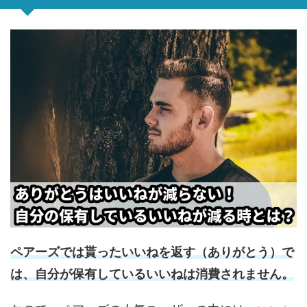
ペアーズでは貰ったいいねを返す（ありがとう）で
は、自分が保有しているいいねは消費されません。