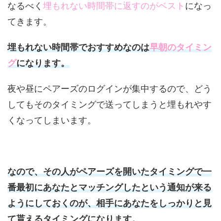
なるべく
埋もれない時間帯に返すのがベスト
になっ
てきます。
埋もれない時間帯でおすすめなのは
早朝のタイミン
グ
になります。
夜や昼にペアーズのログインが集中するので、どう
してもそのタイミングで送ってしまうと埋もれやす
くなってしまいます。
なので、その人がペアーズを開いたタイミングで一
番最初にあなたとマッチングしたという通知が来る
ようにしておくのが、相手にあなたをしっかりと見
て貰えるタイミングになります。