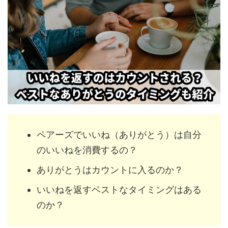
ペアーズでいいね（ありがとう）は自分
のいいねを消費するの？
ありがとうはカウントに入るのか？
いいねを返すベストなタイミングはある
のか？