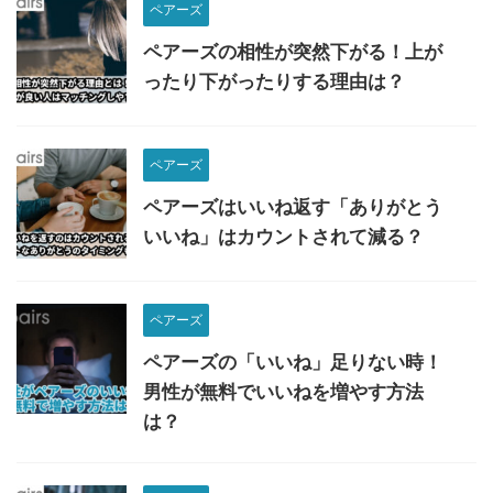
ペアーズ
ペアーズの相性が突然下がる！上が
ったり下がったりする理由は？
ペアーズ
ペアーズはいいね返す「ありがとう
いいね」はカウントされて減る？
ペアーズ
ペアーズの「いいね」足りない時！
男性が無料でいいねを増やす方法
は？