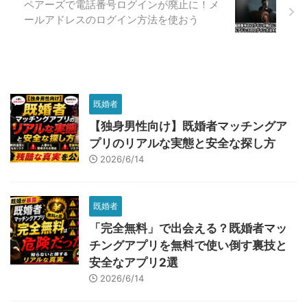
ペアーズで電話番号ログインが廃止に！メ
ールアドレスのログイン方法を使おう
既婚者
【独身男性向け】既婚者マッチングア
プリのリアルな実態と安全な探し方
2026/6/14
既婚者
「完全無料」で出会える？既婚者マッ
チングアプリを無料で使い倒す裏技と
安全なアプリ2選
2026/6/14