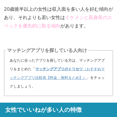
20歳後半以上の女性は収入面を多い人を好む傾向が
あり、それよりも若い女性は
イケメンと高身長のス
ペックを優先的に取る傾向
があります。
マッチングアプリを探している人向け
あなたに合ったアプリを探している方は、マッチングアプ
リをまとめた「
マッチングアプリのトリセツ
（おすすめマ
ッチングアプリ比較表【料金・無料まとめ】）
」をチェッ
クしましょう。
女性でいいねが多い人の特徴