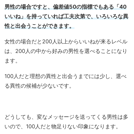
男性の場合ですと、偏差値50の指標でもある「40
いいね」を持っていれば工夫次第で、いろいろな異
性と出会うことができます。
女性の場合だと200人以上からいいねが来るレベル
は、200人の中から好みの男性を選べることになり
ます。
100人だと理想の異性と出会うまでには少し、選べ
る異性の候補が少ないです。
どうしても、変なメッセージを送ってくる男性は多
いので、100人だと物足りない印象になります。