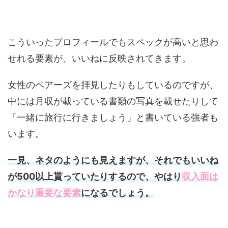
こういったプロフィールでもスペックが高いと思わ
せれる要素が、いいねに反映されてきます。
女性のペアーズを拝見したりもしているのですが、
中には月収が載っている書類の写真を載せたりして
「一緒に旅行に行きましょう」と書いている強者も
います。
一見、ネタのようにも見えますが、それでもいいね
が500以上貰っていたりするので、やはり
収入面は
かなり重要な要素
になるでしょう。