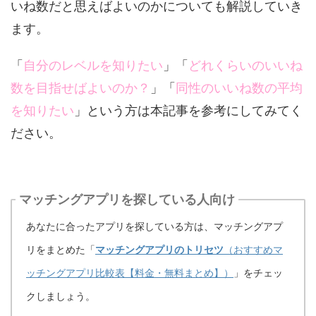
いね数だと思えばよいのかについても解説していき
ます。
「
自分のレベルを知りたい
」「
どれくらいのいいね
数を目指せばよいのか？
」「
同性のいいね数の平均
を知りたい
」という方は本記事を参考にしてみてく
ださい。
マッチングアプリを探している人向け
あなたに合ったアプリを探している方は、マッチングアプ
リをまとめた「
マッチングアプリのトリセツ
（おすすめマ
ッチングアプリ比較表【料金・無料まとめ】）
」をチェッ
クしましょう。