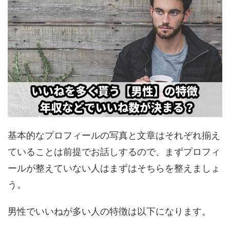
基本的なプロフィールの写真と文章はそれぞれ揃え
ていることは前提でお話しするので、まずプロフィ
ールが整えていない人はまずはそちらを整えましょ
う。
男性でいいねが多い人の特徴は以下になります。