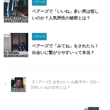
ペアーズ
ペアーズで「いいね」多い男は怪し
いのか？人気男性の秘密とは？
ペアーズ
ペアーズで「みてね」をされたら！
出会いに繋がりやすいって本当？
【ペアーズ】女性のいいね数平均！200～
500いいねの女性とは？