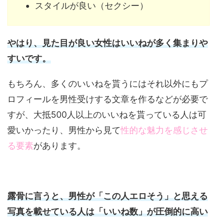
スタイルが良い（セクシー）
やはり、見た目が良い女性はいいねが多く集まりや
すいです。
もちろん、多くのいいねを貰うにはそれ以外にもプ
ロフィールを男性受けする文章を作るなどが必要で
すが、大抵500人以上のいいねを貰っている人は可
愛いかったり、男性から見て
性的な魅力を感じさせ
る要素
があります。
露骨に言うと、男性が「この人エロそう」と思える
写真を載せている人は「いいね数」が圧倒的に高い