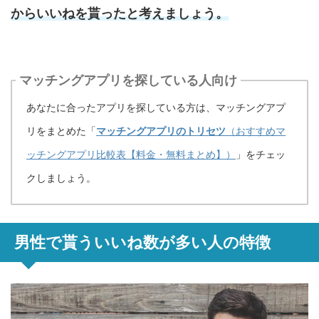
からいいねを貰ったと考えましょう。
マッチングアプリを探している人向け
あなたに合ったアプリを探している方は、マッチングアプ
リをまとめた「
マッチングアプリのトリセツ
（おすすめマ
ッチングアプリ比較表【料金・無料まとめ】）
」をチェッ
クしましょう。
男性で貰ういいね数が多い人の特徴