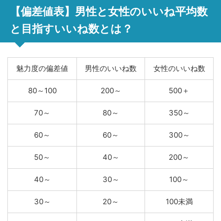
【偏差値表】男性と女性のいいね平均数
と目指すいいね数とは？
魅力度の偏差値
男性のいいね数
女性のいいね数
80～100
200～
500＋
70～
80～
350～
60～
60～
300～
50～
40～
200～
40～
30～
100～
30～
20～
100未満