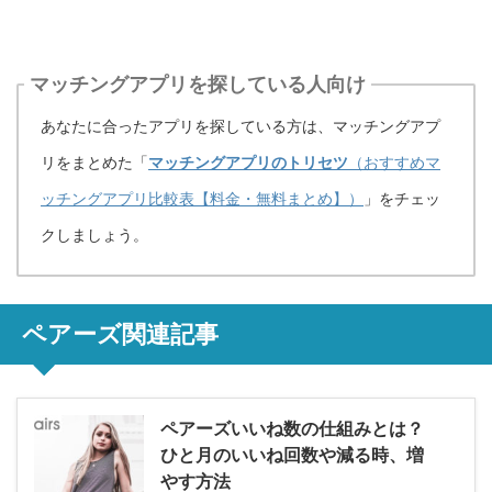
マッチングアプリを探している人向け
あなたに合ったアプリを探している方は、マッチングアプ
リをまとめた「
マッチングアプリのトリセツ
（おすすめマ
ッチングアプリ比較表【料金・無料まとめ】）
」をチェッ
クしましょう。
ペアーズ関連記事
ペアーズいいね数の仕組みとは？
ひと月のいいね回数や減る時、増
やす方法