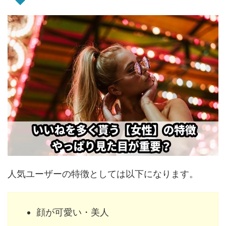
人気ユーザーの特徴としては以下になります。
顔が可愛い・美人