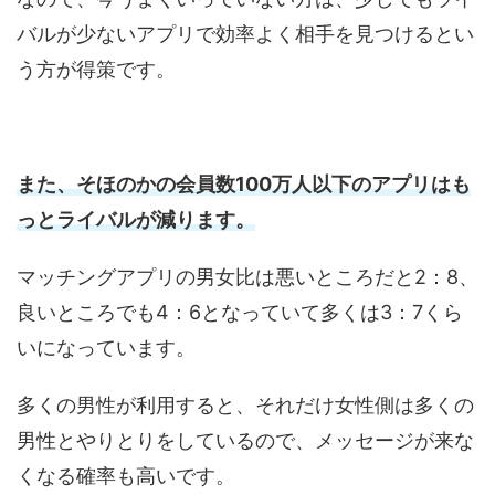
バルが少ないアプリで効率よく相手を見つけるとい
う方が得策です。
また、そほのかの会員数100万人以下のアプリはも
っとライバルが減ります。
マッチングアプリの男女比は悪いところだと2：8、
良いところでも4：6となっていて多くは3：7くら
いになっています。
多くの男性が利用すると、それだけ女性側は多くの
男性とやりとりをしているので、メッセージが来な
くなる確率も高いです。