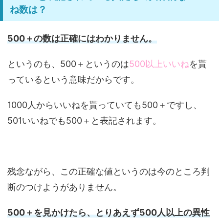
ね数は？
500＋の数は正確にはわかりません。
というのも、500＋というのは
500以上いいね
を貰
っているという意味だからです。
1000人からいいねを貰っていても500＋ですし、
501いいねでも500＋と表記されます。
残念ながら、この正確な値というのは今のところ判
断のつけようがありません。
500＋を見かけたら、とりあえず500人以上の異性