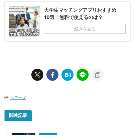
大学生マッチングアプリおすすめ
10選！無料で使えるのは？
続きを見る
-
ペアーズ
関連記事