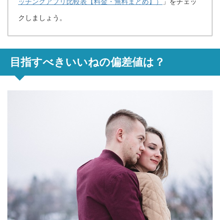
ッチングアプリ比較表【料金・無料まとめ】）
」をチェッ
クしましょう。
目指すべきいいねの偏差値は？