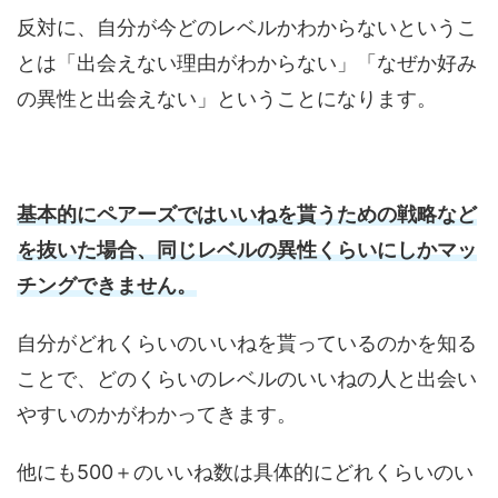
反対に、自分が今どのレベルかわからないというこ
とは「出会えない理由がわからない」「なぜか好み
の異性と出会えない」ということになります。
基本的にペアーズではいいねを貰うための戦略など
を抜いた場合、同じレベルの異性くらいにしかマッ
チングできません。
自分がどれくらいのいいねを貰っているのかを知る
ことで、どのくらいのレベルのいいねの人と出会い
やすいのかがわかってきます。
他にも500＋のいいね数は具体的にどれくらいのい