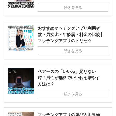
続きを見る
おすすめマッチングアプリ利用者
数・男女比・年齢層・料金の比較 |
マッチングアプリのトリセツ
続きを見る
ペアーズの「いいね」足りない
時！男性が無料でいいねを増やす
方法は？
続きを見る
マッチングアプリの遊び人を見極