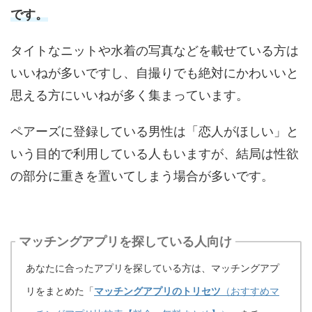
です。
タイトなニットや水着の写真などを載せている方は
いいねが多いですし、自撮りでも絶対にかわいいと
思える方にいいねが多く集まっています。
ペアーズに登録している男性は「恋人がほしい」と
いう目的で利用している人もいますが、結局は性欲
の部分に重きを置いてしまう場合が多いです。
マッチングアプリを探している人向け
あなたに合ったアプリを探している方は、マッチングアプ
リをまとめた「
マッチングアプリのトリセツ
（おすすめマ