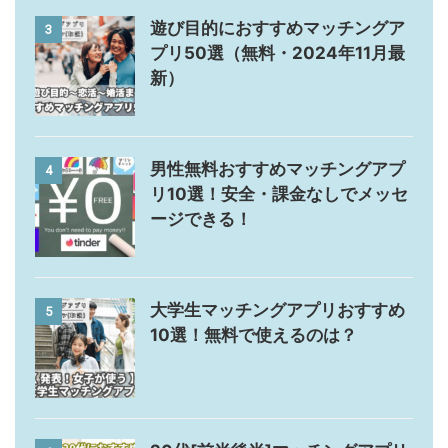
遊び目的におすすめマッチングア
3
プリ50選（無料・2024年11月最
新）
男性無料おすすめマッチングアプ
4
リ10選！安全・課金なしでメッセ
ージできる！
大学生マッチングアプリおすすめ
5
10選！無料で使えるのは？