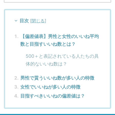
目次
[
閉じる
]
【偏差値表】男性と女性のいいね平均
数と目指すいいね数とは？
500＋と表記されている人たちの具
体的ないいね数は？
男性で貰ういいね数が多い人の特徴
女性でいいねが多い人の特徴
目指すべきいいねの偏差値は？