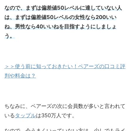
なので、まずは偏差値50レベルに達していない人
は、まずは偏差値50レベルの女性なら200いい
ね、男性なら40いいねを目指すようにしましょ
う。
＞＞使う前に知っておきたい！ペアーズの口コミ評
判や料金は？
ちなみに、ペアーズの次に会員数が多いと言われて
いる
タップル
は350万人です。
なので、今うまくいっていない方は、少しでもライ