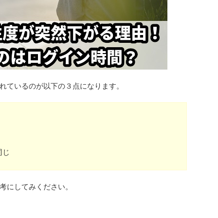
れているのが以下の３点になります。
同じ
考にしてみください。