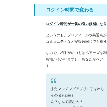
ログイン時間で変わる
ログイン時間が一番の有力候補になり
というのも、プロフィールや共通点が
コミュニティなどが複数同じでも相性
なので、相手がいつもはペアーズを利
相性が下がりますし、あなたがペアー
す。
またマッチングアプリに手を出し
その名もpairs
ん？なんて読むの？