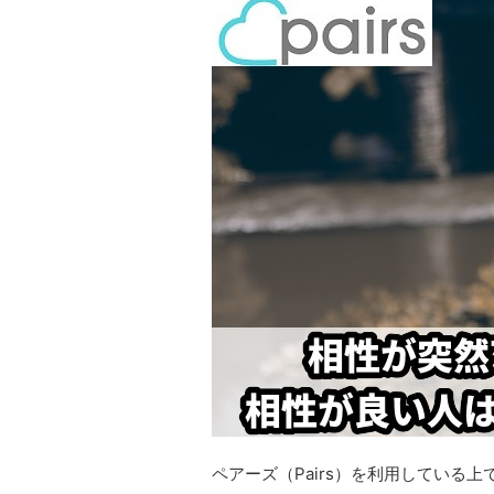
ペアーズ（Pairs）を利用している