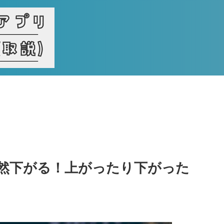
然下がる！上がったり下がった