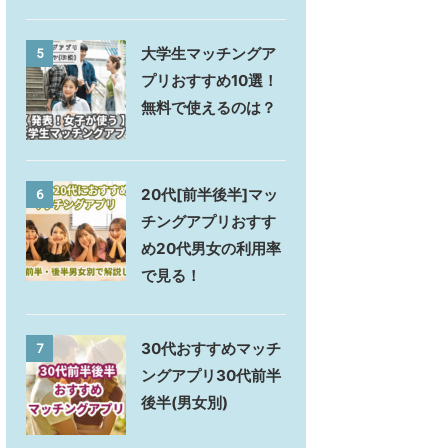
大学生マッチングア
5
プリおすすめ10選！
無料で使えるのは？
20代[前半後半]マッ
6
チングアプリおすす
め20代男女の利用率
で見る！
30代おすすめマッチ
7
ングアプリ30代前半
後半(男女別)