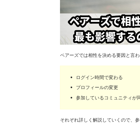
ペアーズでは相性を決める要因と言わ
ログイン時間で変わる
プロフィールの変更
参加しているコミュニティが
それぞれ詳しく解説していくので、参