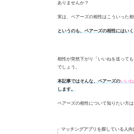
ありませんか？
実は、ペアーズの相性はこういった相
というのも、ペアーズの相性にはいく
相性が突然下がり「いいねを送っても
でしょう。
本記事ではそんな、ペアーズの
いいね
します。
ペアーズの相性について知りたい方は
マッチングアプリを探している人向