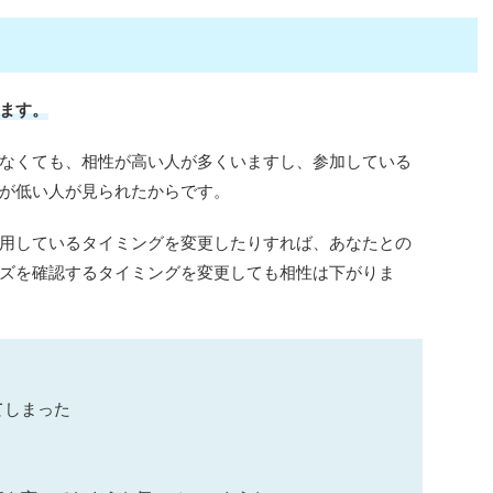
ます。
なくても、相性が高い人が多くいますし、参加している
が低い人が見られたからです。
用しているタイミングを変更したりすれば、あなたとの
ズを確認するタイミングを変更しても相性は下がりま
てしまった