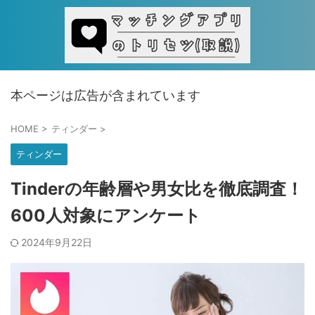
本ページは広告が含まれています
HOME
>
ティンダー
>
ティンダー
Tinderの年齢層や男女比を徹底調査！
600人対象にアンケート
2024年9月22日