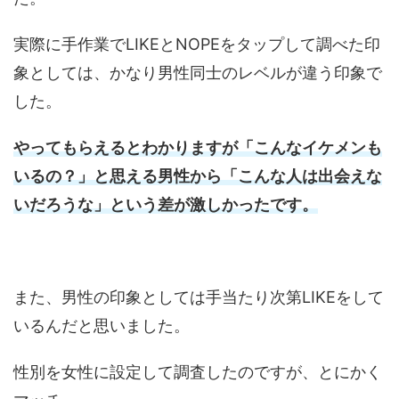
実際に手作業でLIKEとNOPEをタップして調べた印
象としては、かなり男性同士のレベルが違う印象で
した。
やってもらえるとわかりますが「こんなイケメンも
いるの？」と思える男性から「こんな人は出会えな
いだろうな」という差が激しかったです。
また、男性の印象としては手当たり次第LIKEをして
いるんだと思いました。
性別を女性に設定して調査したのですが、とにかく