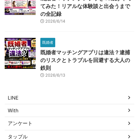
てみた！リアルな体験談と出会うまで
の全記録
2026/6/14
既婚者
既婚者マッチングアプリは違法？逮捕
のリスクとトラブルを回避する大人の
鉄則
2026/6/13
LINE
With
アンケート
タップル