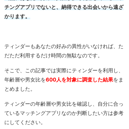
チングアプリでないと、納得できる出会いから遠ざ
かります。
ティンダーもあなたの好みの異性がいなければ、た
だただ利用するだけ時間の無駄なのです。
そこで、この記事では実際にティンダーを利用し、
年齢層や男女比を
600人を対象に調査した結果
をま
とめました。
ティンダーの年齢層や男女比を確認し、自分に合っ
ているマッチングアプリなのか判断したい方は参考
にしてください。