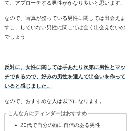
て、アプローチする男性がかなり多いと思います。
なので、写真が整っている男性に関しては出会えま
すし、していない男性に関しては全く出会えないの
でしょう。
反対に、女性に関しては手あたり次第に男性とマッ
チできるので、好みの男性を選んで出会いを作って
いると感じました。
なので、おすすめな人は以下になります。
こんな方にティンダーはおすすめ
20代で自分の顔に自信のある男性