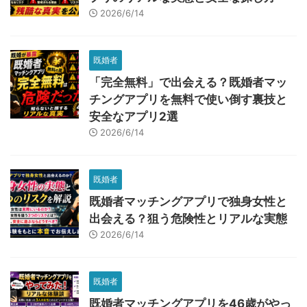
2026/6/14
既婚者
「完全無料」で出会える？既婚者マッ
チングアプリを無料で使い倒す裏技と
安全なアプリ2選
2026/6/14
既婚者
既婚者マッチングアプリで独身女性と
出会える？狙う危険性とリアルな実態
2026/6/14
既婚者
既婚者マッチングアプリを46歳がやっ