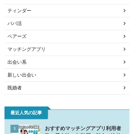
ティンダー
パパ活
ペアーズ
マッチングアプリ
出会い系
新しい出会い
既婚者
最近人気の記事
おすすめマッチングアプリ利用者
1