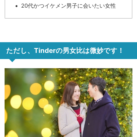
20代かつイケメン男子に会いたい女性
ただし、Tinderの男女比は微妙です！