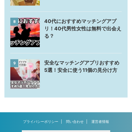
40代におすすめマッチングアプ
8
リ！40代男性女性は無料で出会え
る？
安全なマッチングアプリおすすめ
9
5選！安全に使う11個の見分け方
プライバシーポリシー
問い合わせ
運営者情報