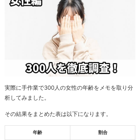
実際に手作業で300人の女性の年齢をメモを取り分
析してみました。
その結果をまとめた表は以下になります。
年齢
割合