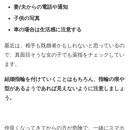
妻/夫からの電話や通知
子供の写真
車の場合は生活感に注意する
最近は、相手も既婚者かもしれないと思っているの
で、真面目そうな女の子でも薬指をチェックしてい
ます。
結婚指輪を付けていくことはもちろん、指輪の痕や
型があるようであれば見えないように注意しましょ
う。
仲良くなってきてからの方が危険で、一緒にスマホ