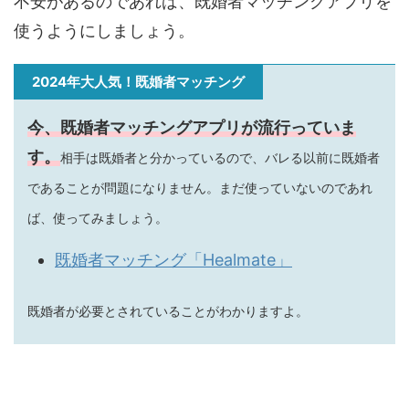
不安があるのであれば、既婚者マッチングアプリを
使うようにしましょう。
2024年大人気！既婚者マッチング
今、既婚者マッチングアプリが流行っていま
す。
相手は既婚者と分かっているので、バレる以前に既婚者
であることが問題になりません。まだ使っていないのであれ
ば、使ってみましょう。
既婚者マッチング「Healmate」
既婚者が必要とされていることがわかりますよ。