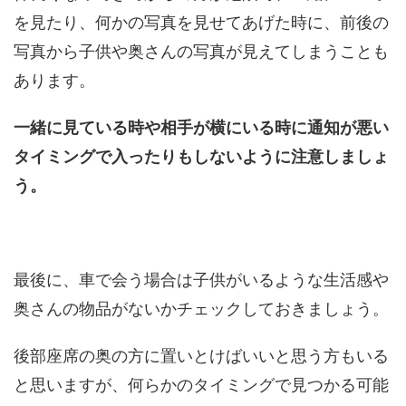
を見たり、何かの写真を見せてあげた時に、前後の
写真から子供や奥さんの写真が見えてしまうことも
あります。
一緒に見ている時や相手が横にいる時に通知が悪い
タイミングで入ったりもしないように注意しましょ
う。
最後に、車で会う場合は子供がいるような生活感や
奥さんの物品がないかチェックしておきましょう。
後部座席の奥の方に置いとけばいいと思う方もいる
と思いますが、何らかのタイミングで見つかる可能