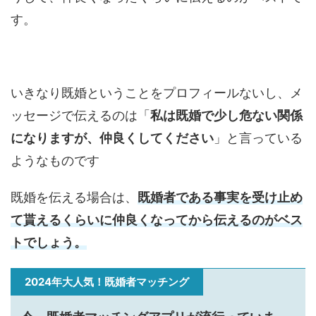
す。
いきなり既婚ということをプロフィールないし、メ
ッセージで伝えるのは「
私は既婚で少し危ない関係
になりますが、仲良くしてください
」と言っている
ようなものです
既婚を伝える場合は、
既婚者である事実を受け止め
て貰えるくらいに仲良くなってから伝えるのがベス
トでしょう。
2024年大人気！既婚者マッチング