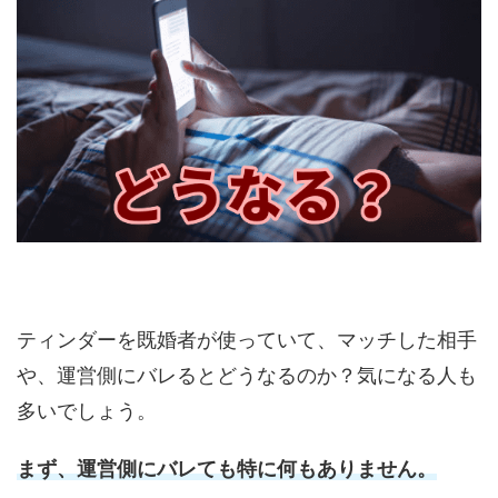
ティンダーを既婚者が使っていて、マッチした相手
や、運営側にバレるとどうなるのか？気になる人も
多いでしょう。
まず、運営側にバレても特に何もありません。