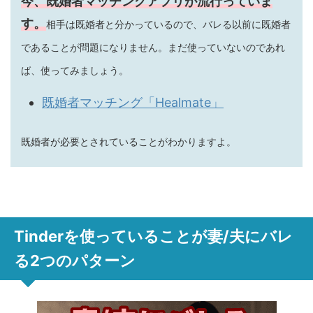
今、既婚者マッチングアプリが流行っていま
す。
相手は既婚者と分かっているので、バレる以前に既婚者
であることが問題になりません。まだ使っていないのであれ
ば、使ってみましょう。
既婚者マッチング「Healmate」
既婚者が必要とされていることがわかりますよ。
Tinderを使っていることが妻/夫にバレ
る2つのパターン