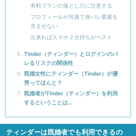
有料プランの落とし穴に注意する
プロフィールや写真で身バレ要素を
含ませない
出来ればスマホ２台持ちがベスト
Tinder（ティンダー）とログインのバ
レるリスクの関係性
既婚女性にティンダー（Tinder）が優
秀ってほんと？
既婚者がTinder（ティンダー）を利用
するということは…
ティンダーは既婚者でも利用できるの