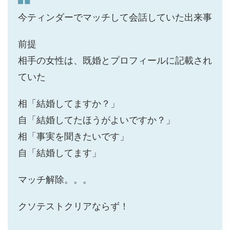
今ティンダーでマッチして会話していた出来事
前提
相手の女性は、既婚とプロフィールに記載され
ていた
相「結婚してますか？」
自「結婚してたほうがよいですか？」
相「事実を聞きたいです」
自「結婚してます」
マッチ解除。。。
クソテストクリアならず！