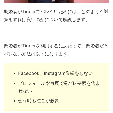
既婚者がTinderでバレないためには、どのような対
策をすれば良いのかについて解説します。
既婚者がTinderを利用するにあたって、既婚者だと
バレない方法は以下になります。
Facebook、Instagram登録をしない
プロフィールや写真で身バレ要素を含ま
せない
会う時も注意が必要