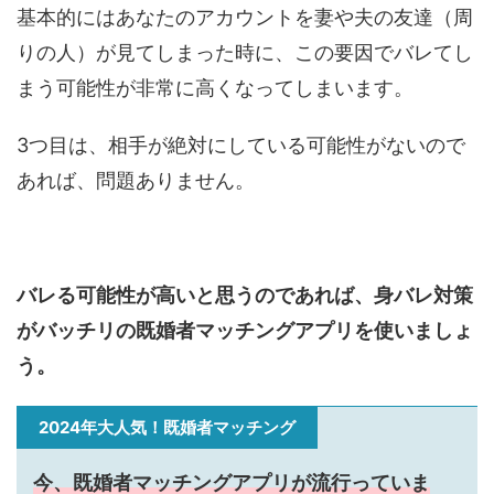
基本的にはあなたのアカウントを妻や夫の友達（周
りの人）が見てしまった時に、この要因でバレてし
まう可能性が非常に高くなってしまいます。
3つ目は、相手が絶対にしている可能性がないので
あれば、問題ありません。
バレる可能性が高いと思うのであれば、身バレ対策
がバッチリの既婚者マッチングアプリを使いましょ
う。
2024年大人気！既婚者マッチング
今、既婚者マッチングアプリが流行っていま