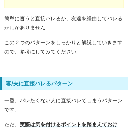
簡単に言うと直接バレるか、友達を経由してバレる
かしかありません。
この２つのパターンをしっかりと解説していきます
ので、参考にしてみてください。
妻/夫に直接バレるパターン
一番、バレたくない人に直接バレてしまうパターン
です。
ただ、
実際は気を付けるポイントを踏まえておけ