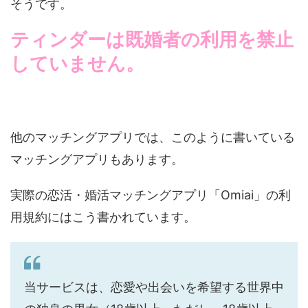
そうです。
ティンダーは既婚者の利用を禁止
していません。
他のマッチングアプリでは、このように書いている
マッチングアプリもあります。
実際の恋活・婚活マッチングアプリ「Omiai」の利
用規約にはこう書かれています。
当サービスは、恋愛や出会いを希望する世界中