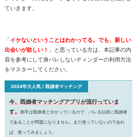
ていきます。
「
イケないということはわかってる。でも、新しい
出会いが欲しい！
」と思っている方は、本記事の内
容を参考にして身バレしないティンダーの利用方法
をマスターしてください。
2024年大人気！既婚者マッチング
今、既婚者マッチングアプリが流行っていま
す。
相手は既婚者と分かっているので、バレる以前に既婚者
であることが問題になりません。まだ使っていないのであれ
ば、使ってみましょう。