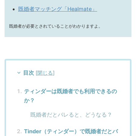
既婚者マッチング「Healmate」
既婚者が必要とされていることがわかりますよ。
目次
[
閉じる
]
ティンダーは既婚者でも利用できるの
か？
既婚者だとバレると、どうなる？
Tinder（ティンダー）で既婚者だとバ