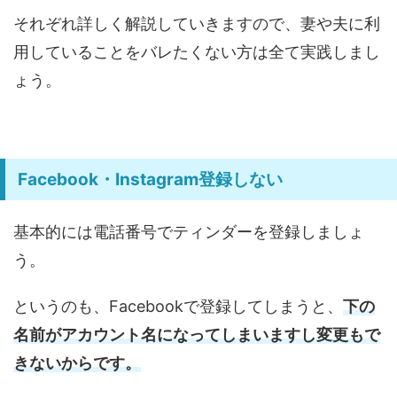
それぞれ詳しく解説していきますので、妻や夫に利
用していることをバレたくない方は全て実践しまし
ょう。
Facebook・Instagram登録しない
基本的には電話番号でティンダーを登録しましょ
う。
というのも、Facebookで登録してしまうと、
下の
名前がアカウント名になってしまいますし変更もで
きないからです。