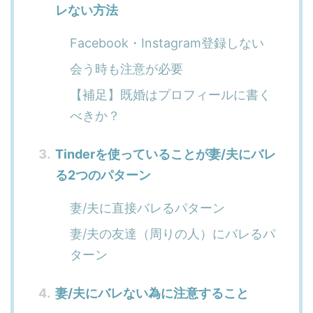
レない方法
Facebook・Instagram登録しない
会う時も注意が必要
【補足】既婚はプロフィールに書く
べきか？
Tinderを使っていることが妻/夫にバレ
る2つのパターン
妻/夫に直接バレるパターン
妻/夫の友達（周りの人）にバレるパ
ターン
妻/夫にバレない為に注意すること