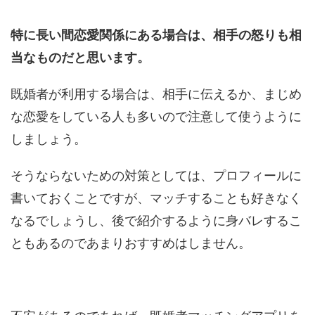
特に長い間恋愛関係にある場合は、相手の怒りも相
当なものだと思います。
既婚者が利用する場合は、相手に伝えるか、まじめ
な恋愛をしている人も多いので注意して使うように
しましょう。
そうならないための対策としては、プロフィールに
書いておくことですが、マッチすることも好きなく
なるでしょうし、後で紹介するように身バレするこ
ともあるのであまりおすすめはしません。