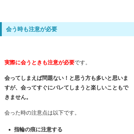
会う時も注意が必要
実際に会うときも注意が必要
です。
会ってしまえば問題ない！と思う方も多いと思いま
すが、会ってすぐにバレてしまうと楽しいこともで
きません。
会った時の注意点は以下です。
指輪の痕に注意する