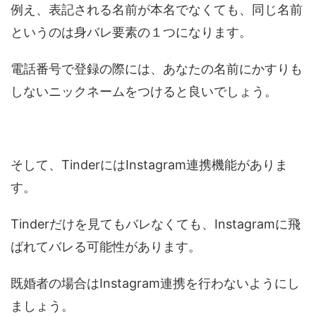
例え、表記される名前が本名でなくても、同じ名前
というのは身バレ要素の１つになります。
電話番号で登録の際には、あなたの名前にかすりも
しないニックネームをつけると良いでしょう。
そして、TinderにはInstagram連携機能がありま
す。
Tinderだけを見てもバレなくても、Instagramに飛
ばれてバレる可能性があります。
既婚者の場合はInstagram連携を行わないようにし
ましょう。