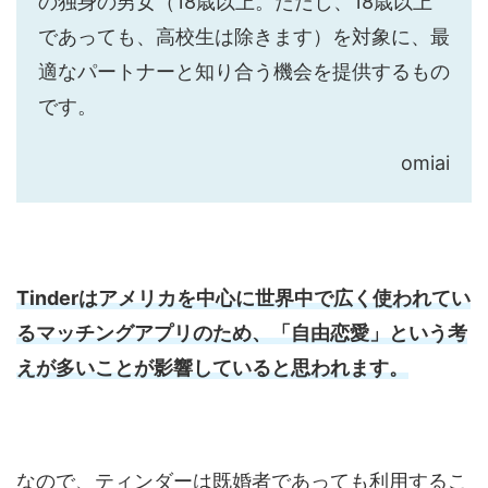
の独身の男女（18歳以上。ただし、18歳以上
であっても、高校生は除きます）を対象に、最
適なパートナーと知り合う機会を提供するもの
です。
omiai
Tinderはアメリカを中心に世界中で広く使われてい
るマッチングアプリのため、「自由恋愛」という考
えが多いことが影響していると思われます。
なので、ティンダーは既婚者であっても利用するこ