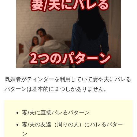
既婚者がティンダーを利用していて妻や夫にバレる
パターンは基本的に２つしかありません。
妻/夫に直接バレるパターン
妻/夫の友達（周りの人）にバレるパター
ン