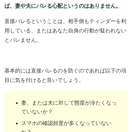
ば、妻や夫にバレる心配というのはありません。
直接バレるということは、相手側もティンダーを利
用している、またはあなた自身の行動が疑われない
とバレません。
基本的には直接バレるのを防ぐのであれば以下の項
目に気を付けると良いでしょう。
妻、または夫に対して態度が冷たくなっ
ていないか？
スマホの確認頻度が多くなっていない
か？