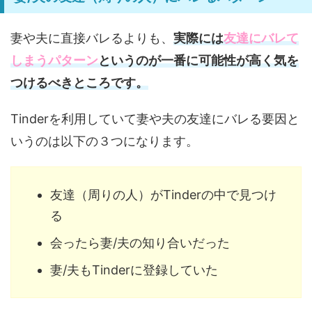
妻や夫に直接バレるよりも、
実際には
友達にバレて
しまうパターン
というのが一番に可能性が高く気を
つけるべきところです。
Tinderを利用していて妻や夫の友達にバレる要因と
いうのは以下の３つになります。
友達（周りの人）がTinderの中で見つけ
る
会ったら妻/夫の知り合いだった
妻/夫もTinderに登録していた