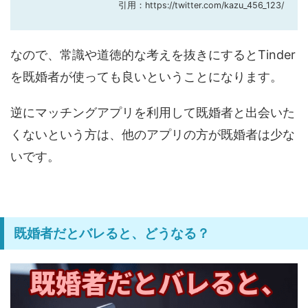
引用：https://twitter.com/kazu_456_123/
なので、常識や道徳的な考えを抜きにするとTinder
を既婚者が使っても良いということになります。
逆にマッチングアプリを利用して既婚者と出会いた
くないという方は、他のアプリの方が既婚者は少な
いです。
既婚者だとバレると、どうなる？