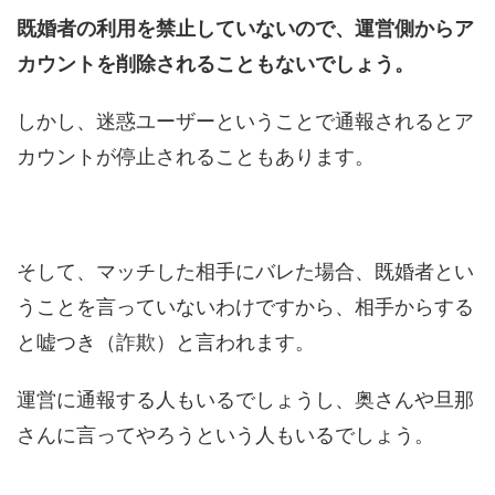
既婚者の利用を禁止していないので、運営側からア
カウントを削除されることもないでしょう。
しかし、迷惑ユーザーということで通報されるとア
カウントが停止されることもあります。
そして、マッチした相手にバレた場合、既婚者とい
うことを言っていないわけですから、相手からする
と嘘つき（詐欺）と言われます。
運営に通報する人もいるでしょうし、奥さんや旦那
さんに言ってやろうという人もいるでしょう。