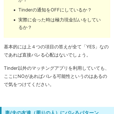
Tinderの通知をOFFにしているか？
実際に会った時は極力現金払いをしてい
るか？
基本的には上４つの項目の答えが全て「YES」なの
であれば直接バレる心配はないでしょう。
Tinder以外のマッチングアプリを利用していても、
ここにNOがあればバレる可能性というのはあるの
で気をつけてください。
妻/夫の友達（周りの人）にバレるパターン