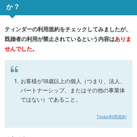
か？
ティンダーの利用規約をチェックしてみましたが、
既婚者の利用が禁止されているという内容は
ありま
せんでした。
お客様が18歳以上の個人（つまり、法人、
パートナーシップ、またはその他の事業体
ではない）であること。
Tinder利用規約