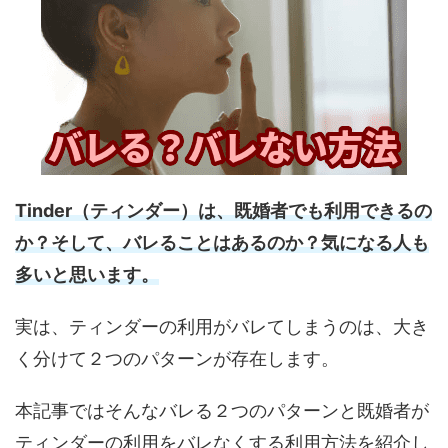
Tinder（ティンダー）は、既婚者でも利用できるの
か？そして、バレることはあるのか？気になる人も
多いと思います。
実は、ティンダーの利用がバレてしまうのは、大き
く分けて２つのパターンが存在します。
本記事ではそんなバレる２つのパターンと既婚者が
ティンダーの利用をバレなくする利用方法を紹介し