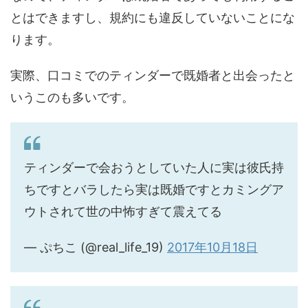
とはできますし、規約にも違反していないことにな
ります。
実際、口コミでのティンダーで既婚者と出会ったと
いうこのも多いです。
ティンダーで会おうとしていた人に実は彼氏持
ちですとバラしたら実は既婚ですとカミングア
ウトされて世の中怖すぎて震えてる
— ぷちこ (@real_life_19)
2017年10月18日