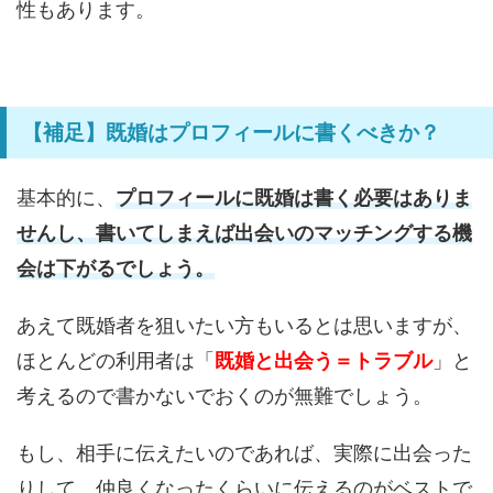
性もあります。
【補足】既婚はプロフィールに書くべきか？
基本的に、
プロフィールに既婚は書く必要はありま
せんし、書いてしまえば出会いのマッチングする機
会は下がるでしょう。
あえて既婚者を狙いたい方もいるとは思いますが、
ほとんどの利用者は「
既婚と出会う＝トラブル
」と
考えるので書かないでおくのが無難でしょう。
もし、相手に伝えたいのであれば、実際に出会った
りして、仲良くなったくらいに伝えるのがベストで