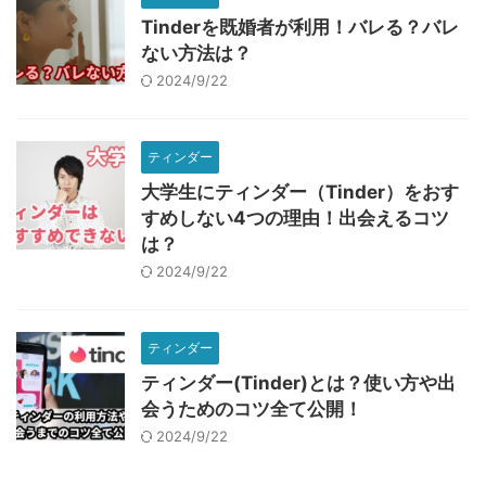
Tinderを既婚者が利用！バレる？バレ
ない方法は？
2024/9/22
ティンダー
大学生にティンダー（Tinder）をおす
すめしない4つの理由！出会えるコツ
は？
2024/9/22
ティンダー
ティンダー(Tinder)とは？使い方や出
会うためのコツ全て公開！
2024/9/22