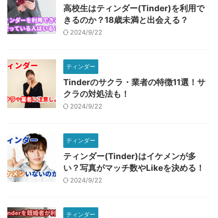
高校生はティンダー(Tinder)を利用で
きるのか？18歳未満と出会える？
2024/9/22
ティンダー
Tinderのサクラ・業者の特徴11選！サ
クラの対処法も！
2024/9/22
ティンダー
ティンダー(Tinder)はイケメンが多
い？写真がマッチ数やLikeを決める！
2024/9/22
ティンダー