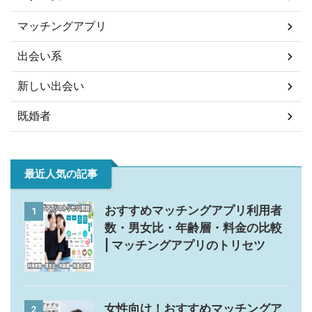
マッチングアプリ
出会い系
新しい出会い
既婚者
最近人気の記事
おすすめマッチングアプリ利用者
1
数・男女比・年齢層・料金の比較
| マッチングアプリのトリセツ
女性向け！おすすめマッチングア
2