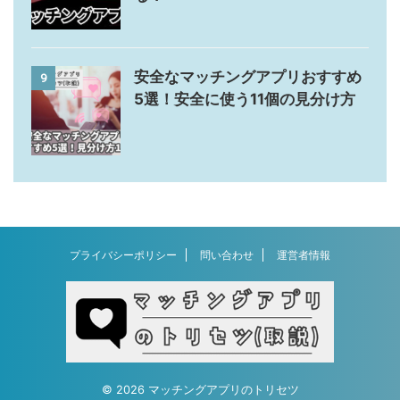
安全なマッチングアプリおすすめ
9
5選！安全に使う11個の見分け方
プライバシーポリシー
問い合わせ
運営者情報
© 2026 マッチングアプリのトリセツ