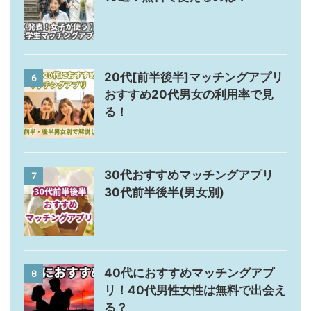
20代[前半後半]マッチングアプリ
6
おすすめ20代男女の利用率で見
る！
30代おすすめマッチングアプリ
7
30代前半後半(男女別)
40代におすすめマッチングアプ
8
リ！40代男性女性は無料で出会え
る？