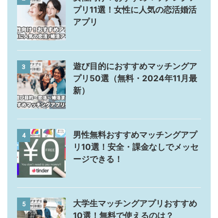
プリ11選！女性に人気の恋活婚活
アプリ
遊び目的におすすめマッチングア
3
プリ50選（無料・2024年11月最
新）
男性無料おすすめマッチングアプ
4
リ10選！安全・課金なしでメッセ
ージできる！
大学生マッチングアプリおすすめ
5
10選！無料で使えるのは？